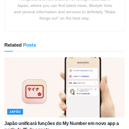
Japan, where you can find latest news, lifestyle hints
and several information and services to definitely "Make
things out" on the best way.
Related
Posts
JAPÃO
Japão unificará funções do My Number em novo app a