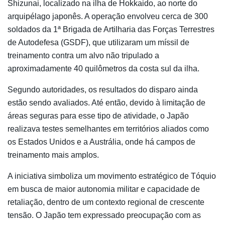
Shizunai, localizado na ilha de Hokkaido, ao norte do
arquipélago japonês. A operação envolveu cerca de 300
soldados da 1ª Brigada de Artilharia das Forças Terrestres
de Autodefesa (GSDF), que utilizaram um míssil de
treinamento contra um alvo não tripulado a
aproximadamente 40 quilômetros da costa sul da ilha.
Segundo autoridades, os resultados do disparo ainda
estão sendo avaliados. Até então, devido à limitação de
áreas seguras para esse tipo de atividade, o Japão
realizava testes semelhantes em territórios aliados como
os Estados Unidos e a Austrália, onde há campos de
treinamento mais amplos.
A iniciativa simboliza um movimento estratégico de Tóquio
em busca de maior autonomia militar e capacidade de
retaliação, dentro de um contexto regional de crescente
tensão. O Japão tem expressado preocupação com as