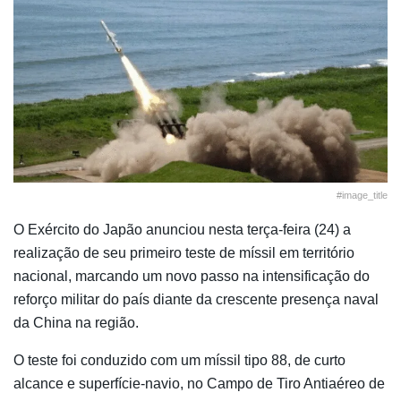
#image_title
O Exército do Japão anunciou nesta terça-feira (24) a
realização de seu primeiro teste de míssil em território
nacional, marcando um novo passo na intensificação do
reforço militar do país diante da crescente presença naval
da China na região.
O teste foi conduzido com um míssil tipo 88, de curto
alcance e superfície-navio, no Campo de Tiro Antiaéreo de