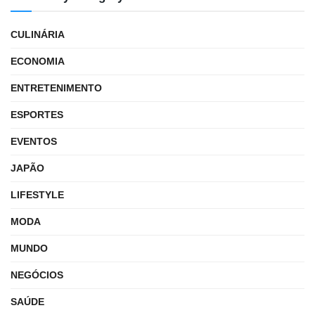
CULINÁRIA
ECONOMIA
ENTRETENIMENTO
ESPORTES
EVENTOS
JAPÃO
LIFESTYLE
MODA
MUNDO
NEGÓCIOS
SAÚDE