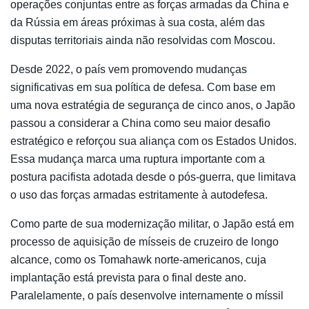
operações conjuntas entre as forças armadas da China e
da Rússia em áreas próximas à sua costa, além das
disputas territoriais ainda não resolvidas com Moscou.
Desde 2022, o país vem promovendo mudanças
significativas em sua política de defesa. Com base em
uma nova estratégia de segurança de cinco anos, o Japão
passou a considerar a China como seu maior desafio
estratégico e reforçou sua aliança com os Estados Unidos.
Essa mudança marca uma ruptura importante com a
postura pacifista adotada desde o pós-guerra, que limitava
o uso das forças armadas estritamente à autodefesa.
Como parte de sua modernização militar, o Japão está em
processo de aquisição de mísseis de cruzeiro de longo
alcance, como os Tomahawk norte-americanos, cuja
implantação está prevista para o final deste ano.
Paralelamente, o país desenvolve internamente o míssil