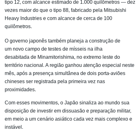
tipo 12, com alcance estimado de 1.000 quilômetros — dez
vezes maior do que o tipo 88, fabricado pela Mitsubishi
Heavy Industries e com alcance de cerca de 100
quilômetros.
O governo japonês também planeja a construção de
um novo campo de testes de mísseis na ilha
desabitada de Minamitorishima, no extremo leste do
território nacional. A região ganhou atenção especial neste
mês, após a presença simultânea de dois porta-aviões
chineses ser registrada pela primeira vez nas
proximidades.
Com esses movimentos, o Japão sinaliza ao mundo sua
disposição de investir em dissuasão e preparação militar,
em meio a um cenário asiático cada vez mais complexo e
instável.