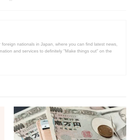
 foreign nationals in Japan, where you can find latest news,
rmation and services to definitely "Make things out" on the