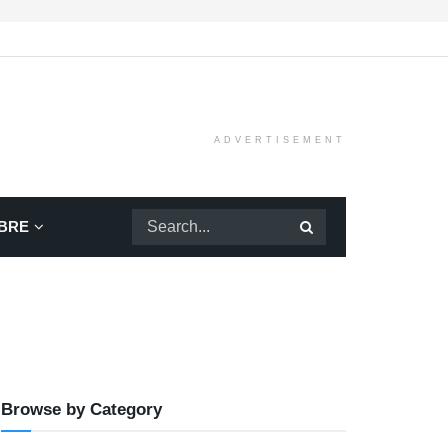
ADVERTISEMENT
BRE
Browse by Category