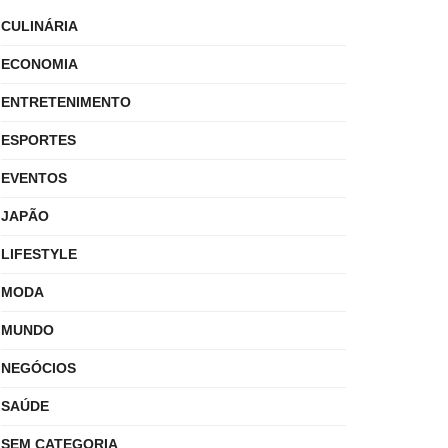
CULINÁRIA
ECONOMIA
ENTRETENIMENTO
ESPORTES
EVENTOS
JAPÃO
LIFESTYLE
MODA
MUNDO
NEGÓCIOS
SAÚDE
SEM CATEGORIA