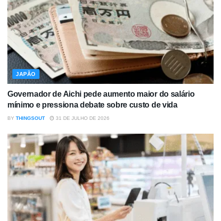
JAPÃO
Governador de Aichi pede aumento maior do salário
mínimo e pressiona debate sobre custo de vida
BY
THINGSOUT
31 DE JULHO DE 2026