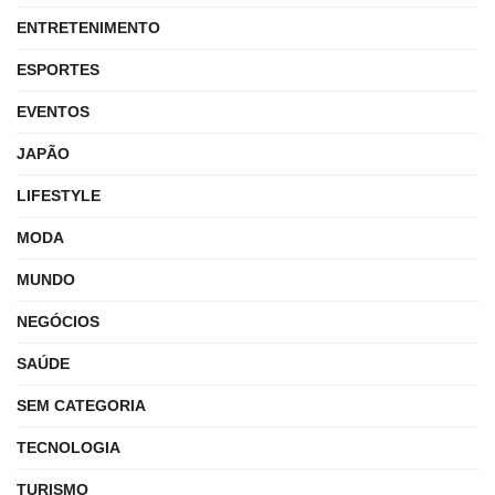
ENTRETENIMENTO
ESPORTES
EVENTOS
JAPÃO
LIFESTYLE
MODA
MUNDO
NEGÓCIOS
SAÚDE
SEM CATEGORIA
TECNOLOGIA
TURISMO