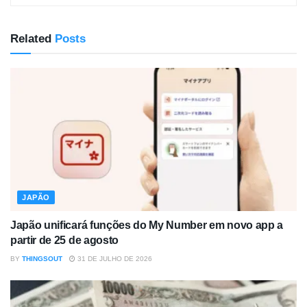
Related
Posts
JAPÃO
Japão unificará funções do My Number em novo app a
partir de 25 de agosto
BY
THINGSOUT
31 DE JULHO DE 2026