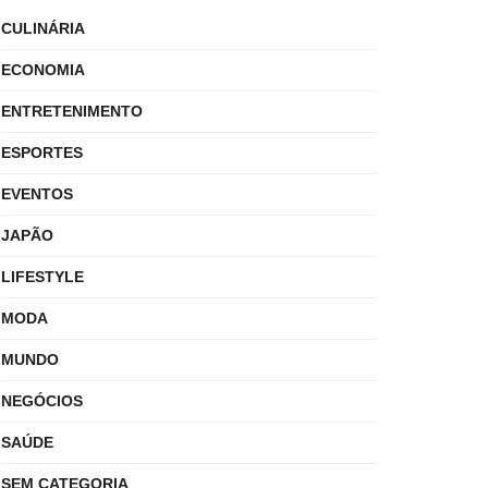
CULINÁRIA
ECONOMIA
ENTRETENIMENTO
ESPORTES
EVENTOS
JAPÃO
LIFESTYLE
MODA
MUNDO
NEGÓCIOS
SAÚDE
SEM CATEGORIA