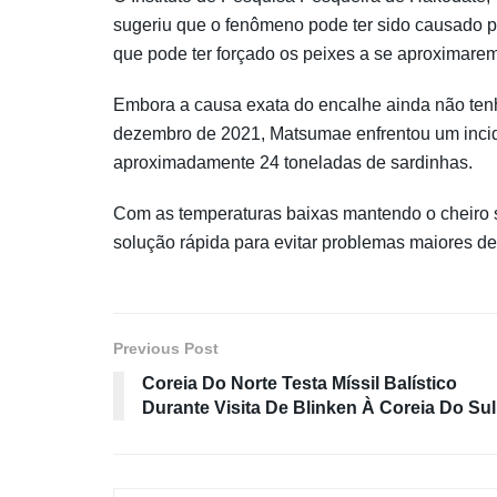
sugeriu que o fenômeno pode ter sido causado p
que pode ter forçado os peixes a se aproximarem
Embora a causa exata do encalhe ainda não tenh
dezembro de 2021, Matsumae enfrentou um incid
aproximadamente 24 toneladas de sardinhas.
Com as temperaturas baixas mantendo o cheiro 
solução rápida para evitar problemas maiores de
Previous Post
Coreia Do Norte Testa Míssil Balístico
Durante Visita De Blinken À Coreia Do Sul