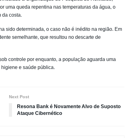
or uma queda repentina nas temperaturas da água, o
 da costa.
a sido determinada, o caso não é inédito na região. Em
ente semelhante, que resultou no descarte de
sob controle por enquanto, a população aguarda uma
 higiene e saúde pública.
Next Post
Resona Bank é Novamente Alvo de Suposto
Ataque Cibernético