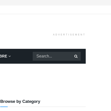
ADVERTISEMENT
BRE
Browse by Category