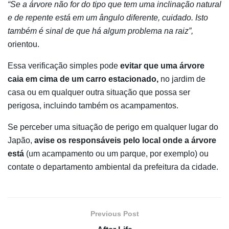
“Se a árvore não for do tipo que tem uma inclinação natural
e de repente está em um ângulo diferente, cuidado. Isto
também é sinal de que há algum problema na raiz”,
orientou.
Essa verificação simples pode
evitar que uma árvore
caia em cima de um carro estacionado,
no jardim de
casa ou em qualquer outra situação que possa ser
perigosa, incluindo também os acampamentos.
Se perceber uma situação de perigo em qualquer lugar do
Japão,
avise os responsáveis pelo local onde a árvore
está
(um acampamento ou um parque, por exemplo) ou
contate o departamento ambiental da prefeitura da cidade.
Previous Post