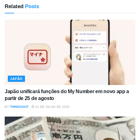
Related
Posts
JAPÃO
Japão unificará funções do My Number em novo app a
partir de 25 de agosto
BY
THINGSOUT
31 DE JULHO DE 2026