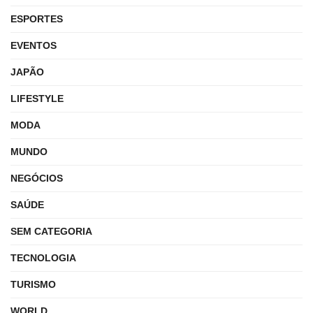
ESPORTES
EVENTOS
JAPÃO
LIFESTYLE
MODA
MUNDO
NEGÓCIOS
SAÚDE
SEM CATEGORIA
TECNOLOGIA
TURISMO
WORLD