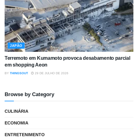
JAPÃO
Terremoto em Kumamoto provoca desabamento parcial
em shopping Aeon
BY
THINGSOUT
29 DE JULHO DE 2026
Browse by Category
CULINÁRIA
ECONOMIA
ENTRETENIMENTO