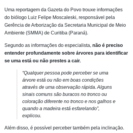
Uma reportagem da Gazeta do Povo trouxe informações
do biólogo Luiz Felipe Moscaleski, responsável pela
Gerência de Arborização da Secretaria Municipal de Meio
Ambiente (SMMA) de Curitiba (Paraná).
Segundo as informações do especialista,
não é preciso
entender profundamente sobre árvores para identificar
se uma está ou não prestes a cair.
“Qualquer pessoa pode perceber se uma
árvore está ou não em boas condições
através de uma observação rápida. Alguns
sinais comuns são buracos no tronco ou
coloração diferente no tronco e nos galhos e
quando a madeira está esfarelando”,
explicou.
Além disso, é possível perceber também pela inclinação.