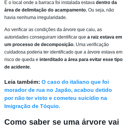
E o local onde a barraca foi instalada estava
dentro da
área de delimitação do acampamento.
Ou seja, não
havia nenhuma irregularidade.
Ao verificar as condições da árvore que caiu, as
autoridades conseguiram identificar que
a raiz estava em
um processo de decomposição.
Uma verificação
cuidadosa poderia ter identificado que a árvore estava em
risco de queda e
interditado a área para evitar esse tipo
de acidente.
Leia também:
O caso do italiano que foi
morador de rua no Japão, acabou detido
por não ter visto e cometeu suicídio na
Imigração de Tóquio.
Como saber se uma árvore vai