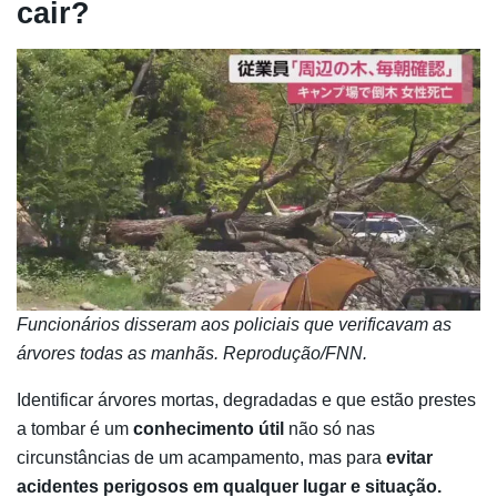
cair?
Funcionários disseram aos policiais que verificavam as
árvores todas as manhãs. Reprodução/FNN.
Identificar árvores mortas, degradadas e que estão prestes
a tombar é um
conhecimento útil
não só nas
circunstâncias de um acampamento, mas para
evitar
acidentes perigosos em qualquer lugar e situação.