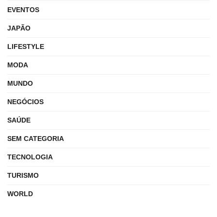
EVENTOS
JAPÃO
LIFESTYLE
MODA
MUNDO
NEGÓCIOS
SAÚDE
SEM CATEGORIA
TECNOLOGIA
TURISMO
WORLD