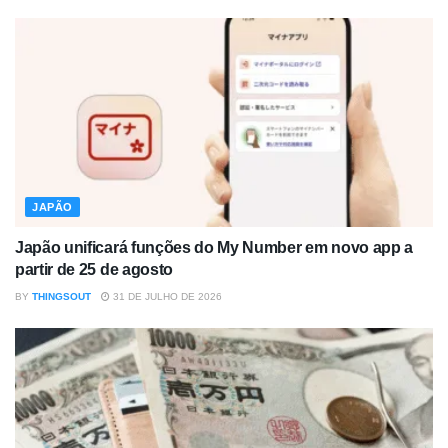
JAPÃO
Japão unificará funções do My Number em novo app a
partir de 25 de agosto
BY
THINGSOUT
31 DE JULHO DE 2026