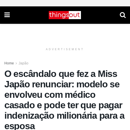
ADVERTISEMENT
Home
Japão
O escândalo que fez a Miss
Japão renunciar: modelo se
envolveu com médico
casado e pode ter que pagar
indenização milionária para a
esposa