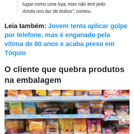
lugar como uma loja, mas não tem jeito.
Ainda nos faz de bobos”, contou.
Leia também:
Jovem tenta aplicar golpe
por telefone, mas é enganado pela
vítima de 80 anos e acaba preso em
Tóquio
O cliente que quebra produtos
na embalagem