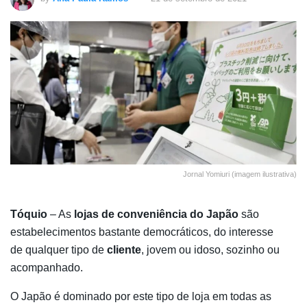
Jornal Yomiuri (imagem ilustrativa)
Tóquio
– As
lojas de conveniência do Japão
são
estabelecimentos bastante democráticos, do interesse
de qualquer tipo de
cliente
, jovem ou idoso, sozinho ou
acompanhado.
O Japão é dominado por este tipo de loja em todas as