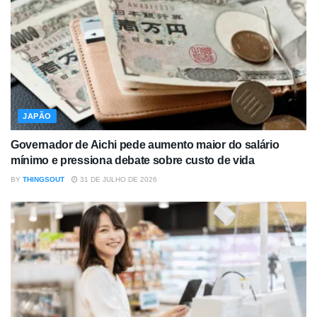
JAPÃO
Governador de Aichi pede aumento maior do salário
mínimo e pressiona debate sobre custo de vida
BY
THINGSOUT
31 DE JULHO DE 2026