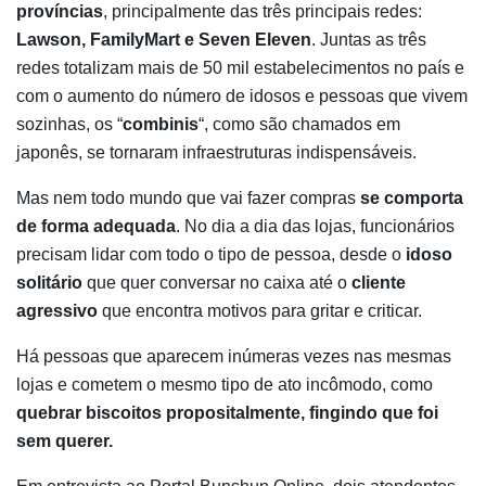
províncias
, principalmente das três principais redes:
Lawson, FamilyMart e Seven Eleven
. Juntas as três
redes totalizam mais de 50 mil estabelecimentos no país e
com o aumento do número de idosos e pessoas que vivem
sozinhas, os “
combinis
“, como são chamados em
japonês, se tornaram infraestruturas indispensáveis.
Mas nem todo mundo que vai fazer compras
se comporta
de forma adequada
. No dia a dia das lojas, funcionários
precisam lidar com todo o tipo de pessoa, desde o
idoso
solitário
que quer conversar no caixa até o
cliente
agressivo
que encontra motivos para gritar e criticar.
Há pessoas que aparecem inúmeras vezes nas mesmas
lojas e cometem o mesmo tipo de ato incômodo, como
quebrar biscoitos propositalmente, fingindo que foi
sem querer.