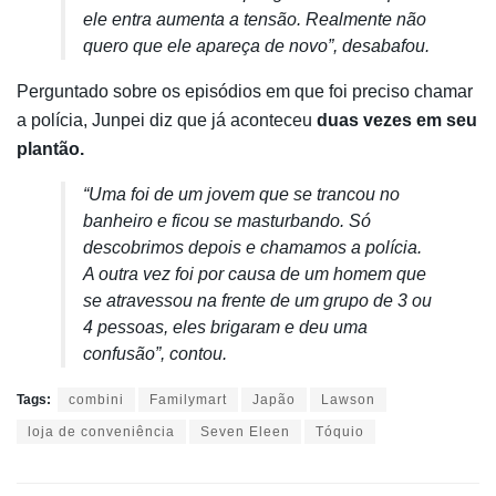
ele entra aumenta a tensão. Realmente não
quero que ele apareça de novo”, desabafou.
Perguntado sobre os episódios em que foi preciso chamar
a polícia, Junpei diz que já aconteceu
duas vezes em seu
plantão.
“Uma foi de um jovem que se trancou no
banheiro e ficou se masturbando. Só
descobrimos depois e chamamos a polícia.
A outra vez foi por causa de um homem que
se atravessou na frente de um grupo de 3 ou
4 pessoas, eles brigaram e deu uma
confusão”, contou.
Tags:
combini
Familymart
Japão
Lawson
loja de conveniência
Seven Eleen
Tóquio