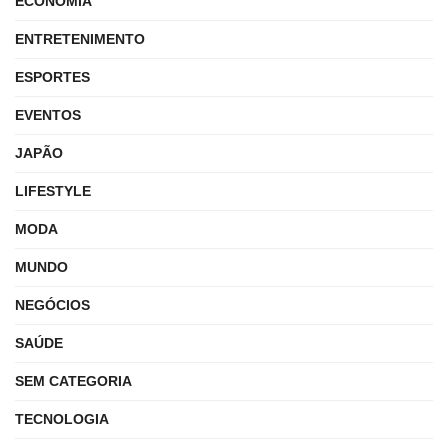
ECONOMIA
ENTRETENIMENTO
ESPORTES
EVENTOS
JAPÃO
LIFESTYLE
MODA
MUNDO
NEGÓCIOS
SAÚDE
SEM CATEGORIA
TECNOLOGIA