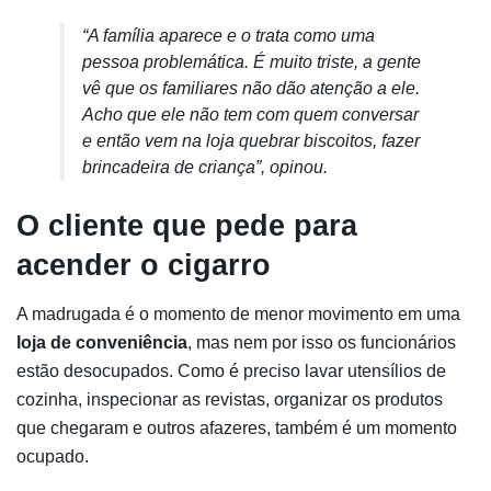
“A família aparece e o trata como uma
pessoa problemática. É muito triste, a gente
vê que os familiares não dão atenção a ele.
Acho que ele não tem com quem conversar
e então vem na loja quebrar biscoitos, fazer
brincadeira de criança”, opinou.
O cliente que pede para
acender o cigarro
A madrugada é o momento de menor movimento em uma
loja de conveniência
, mas nem por isso os funcionários
estão desocupados. Como é preciso lavar utensílios de
cozinha, inspecionar as revistas, organizar os produtos
que chegaram e outros afazeres, também é um momento
ocupado.