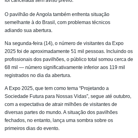
foi cancelada sem aviso prévio.
O pavilhão de Angola também enfrenta situação
semelhante à do Brasil, com problemas técnicos
adiando sua abertura.
Na segunda-feira (14), o número de visitantes da Expo
2025 foi de aproximadamente 51 mil pessoas. Incluindo os
profissionais dos pavilhões, o público total somou cerca de
68 mil — número significativamente inferior aos 119 mil
registrados no dia da abertura.
A Expo 2025, que tem como tema “Projetando a
Sociedade Futura para Nossas Vidas”, segue até outubro,
com a expectativa de atrair milhões de visitantes de
diversas partes do mundo. A situação dos pavilhões
fechados, no entanto, lança uma sombra sobre os
primeiros dias do evento.