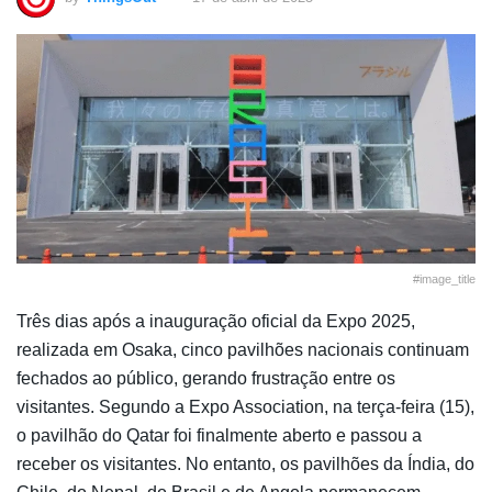
#image_title
Três dias após a inauguração oficial da Expo 2025,
realizada em Osaka, cinco pavilhões nacionais continuam
fechados ao público, gerando frustração entre os
visitantes. Segundo a Expo Association, na terça-feira (15),
o pavilhão do Qatar foi finalmente aberto e passou a
receber os visitantes. No entanto, os pavilhões da Índia, do