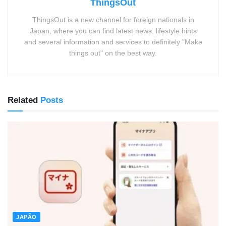
ThingsOut
ThingsOut is a new channel for foreign nationals in
Japan, where you can find latest news, lifestyle hints
and several information and services to definitely "Make
things out" on the best way.
Related
Posts
JAPÃO