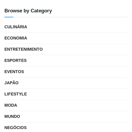
Browse by Category
CULINÁRIA
ECONOMIA
ENTRETENIMENTO
ESPORTES
EVENTOS
JAPÃO
LIFESTYLE
MODA
MUNDO
NEGÓCIOS