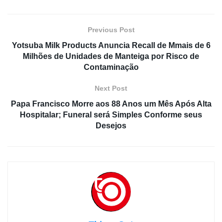
Previous Post
Yotsuba Milk Products Anuncia Recall de Mmais de 6
Milhões de Unidades de Manteiga por Risco de
Contaminação
Next Post
Papa Francisco Morre aos 88 Anos um Mês Após Alta
Hospitalar; Funeral será Simples Conforme seus
Desejos