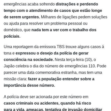
emergências acaba sofrendo
distrações e perdendo
tempo com o atendimento de casos que estão longe
de serem urgentes.
Milhares de ligações pedem soluções
ou ajuda para resolver um problema pessoal ou
doméstico, que
nada tem a ver com o trabalho dos
policiais.
Uma reportagem da emissora TBS trouxe alguns casos á
tona e
expressou o desejo da polícia de gerar
consciência na sociedade.
Nesta terça-feira (10), o
Japão celebra o dia do número de emergências 110. Pode
parecer uma data comemorativa estranha, mas tem uma
missão clara:
fazer a população entender sobre a
importância desse número.
A polícia deve ser acionada por este número em
casos criminais ou acidentes, quando há risco
para a vida, ameaças, tentativa de invasão domiciliar