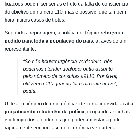
ligações podem ser sérias e fruto da falta de consciência
do objetivo do número 110, mas é possível que também
haja muitos casos de trotes.
Segundo a reportagem, a polícia de Tóquio
reforçou o
pedido para toda a população do país,
através de um
representante.
“Se não houver urgência verdadeira, nós
podemos atender qualquer outro assunto
pelo número de consultas #9110. Por favor,
utilizem o 110 quando for realmente grave”,
pediu.
Utilizar o número de emergências de forma indevida acaba
prejudicando o trabalho da polícia,
ocupando as linhas
e o tempo dos atendentes que poderiam estar agindo
rapidamente em um caso de ocorrência verdadeira.