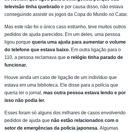
televisão tinha quebrado
e por causa disso, não estava
conseguindo assistir os jogos da Copa do Mundo no Catar.
Mas este não foi o único caso estranho, teve muitos outros
pedidos de ajuda parecidos. Em um deles, uma pessoa
ligou porque
queria uma ajuda para aumentar o volume
do telefone que estava baixo.
Em outra ligação para o
110, a pessoa reclamava que
o relógio tinha parado de
funcionar.
Houve ainda um caso de ligação de um indivíduo que
estava em uma biblioteca. Ele disse para a polícia que
queria ler o jornal,
mas outra pessoa estava lendo e por
isso não podia ler.
Esses foram só alguns dos milhares de casos envolvendo
pedidos de ajuda que
não estão relacionados com o
setor de emergências da polícia japonesa.
Algumas