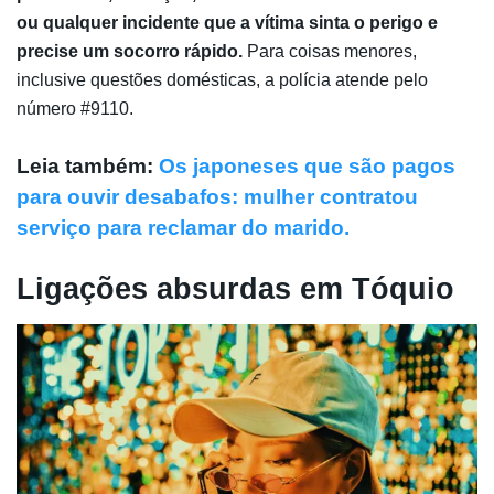
ou qualquer incidente que a vítima sinta o perigo e
precise um socorro rápido.
Para coisas menores,
inclusive questões domésticas, a polícia atende pelo
número #9110.
Leia também:
Os japoneses que são pagos
para ouvir desabafos: mulher contratou
serviço para reclamar do marido.
Ligações absurdas em Tóquio