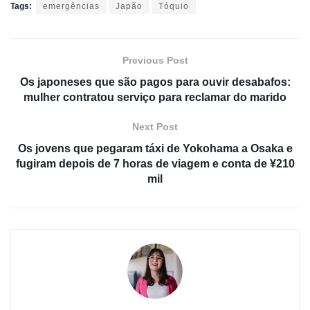
Tags:
emergências
Japão
Tóquio
Previous Post
Os japoneses que são pagos para ouvir desabafos:
mulher contratou serviço para reclamar do marido
Next Post
Os jovens que pegaram táxi de Yokohama a Osaka e
fugiram depois de 7 horas de viagem e conta de ¥210
mil