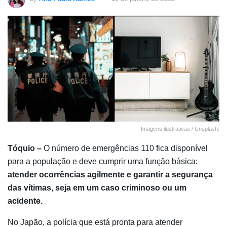
Imagens ilustrativas / Unsplash.
Tóquio –
O número de emergências 110 fica disponível
para a população e deve cumprir uma função básica:
atender ocorrências agilmente e garantir a segurança
das vítimas, seja em um caso criminoso ou um
acidente.
No Japão, a polícia que está pronta para atender