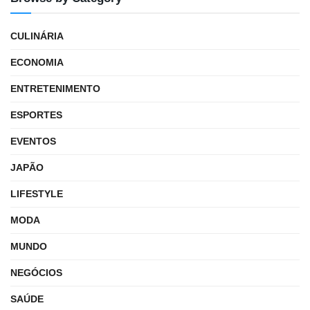
CULINÁRIA
ECONOMIA
ENTRETENIMENTO
ESPORTES
EVENTOS
JAPÃO
LIFESTYLE
MODA
MUNDO
NEGÓCIOS
SAÚDE