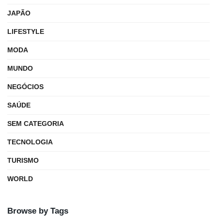
JAPÃO
LIFESTYLE
MODA
MUNDO
NEGÓCIOS
SAÚDE
SEM CATEGORIA
TECNOLOGIA
TURISMO
WORLD
Browse by Tags