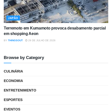
JAPÃO
Terremoto em Kumamoto provoca desabamento parcial
em shopping Aeon
BY
THINGSOUT
29 DE JULHO DE 2026
Browse by Category
CULINÁRIA
ECONOMIA
ENTRETENIMENTO
ESPORTES
EVENTOS