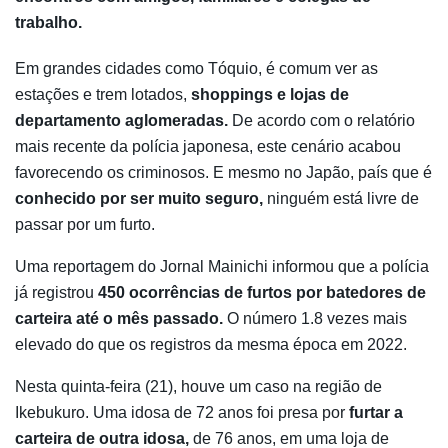
trabalho.
Em grandes cidades como Tóquio, é comum ver as
estações e trem lotados,
shoppings e lojas de
departamento aglomeradas.
De acordo com o relatório
mais recente da polícia japonesa, este cenário acabou
favorecendo os criminosos. E mesmo no Japão, país que é
conhecido por ser muito seguro,
ninguém está livre de
passar por um furto.
Uma reportagem do Jornal Mainichi informou que a polícia
já registrou
450 ocorrências de furtos por batedores de
carteira até o mês passado.
O número 1.8 vezes mais
elevado do que os registros da mesma época em 2022.
Nesta quinta-feira (21), houve um caso na região de
Ikebukuro. Uma idosa de 72 anos foi presa por
furtar a
carteira de outra idosa,
de 76 anos, em uma loja de