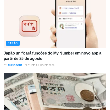
JAPÃO
Japão unificará funções do My Number em novo app a
partir de 25 de agosto
BY
THINGSOUT
31 DE JULHO DE 2026