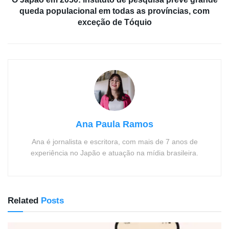
queda populacional em todas as províncias, com
exceção de Tóquio
Ana Paula Ramos
Ana é jornalista e escritora, com mais de 7 anos de
experiência no Japão e atuação na mídia brasileira.
Related
Posts