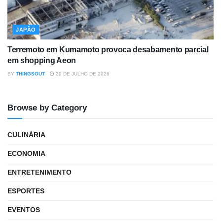
JAPÃO
Terremoto em Kumamoto provoca desabamento parcial
em shopping Aeon
BY
THINGSOUT
29 DE JULHO DE 2026
Browse by Category
CULINÁRIA
ECONOMIA
ENTRETENIMENTO
ESPORTES
EVENTOS