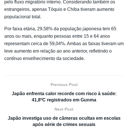
pelo fluxo migratório interno. Considerando também os
estrangeiros, apenas Tóquio e Chiba tiveram aumento
populacional total.
Por faixa etária, 29,58% da população japonesa tem 65
anos ou mais, enquanto pessoas entre 15 e 64 anos
representam cerca de 59,04%. Ambas as faixas tiveram um
leve aumento em relação ao ano anterior, refletindo o
contínuo envelhecimento da sociedade.
Previous Post
Japão enfrenta calor recorde com risco à saúde:
41,8ºC registrados em Gunma
Next Post
Japão investiga uso de câmeras ocultas em escolas
após série de crimes sexuais