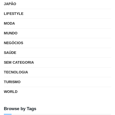
JAPÃO
LIFESTYLE
MODA
MUNDO
NEGÓCIOS
SAÚDE
SEM CATEGORIA
TECNOLOGIA
TURISMO
WORLD
Browse by Tags