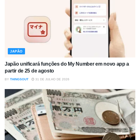
JAPÃO
Japão unificará funções do My Number em novo app a
partir de 25 de agosto
BY
THINGSOUT
31 DE JULHO DE 2026