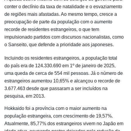
conter o declínio da taxa de natalidade e o esvaziamento
de regiões mais afastadas. Ao mesmo tempo, cresce a
preocupação de parte da população com o aumento
recorde de residentes estrangeiros, o que tem
impulsionado partidos com discursos nacionalistas, como
o Sanseito, que defende a prioridade aos japoneses.
Incluindo os residentes estrangeiros, a população total
do país era de 124.330.690 em 1º de janeiro de 2025,
uma queda de cerca de 554 mil pessoas. Já o número de
estrangeiros aumentou 10,65% e alcançou o recorde de
3.677.463 desde que passaram a ser incluídos na
pesquisa, em 2013.
Hokkaido foi a província com o maior aumento na
população estrangeira, com crescimento de 19,57%.
Atualmente, 85,77% dos estrangeiros vivem no Japão em