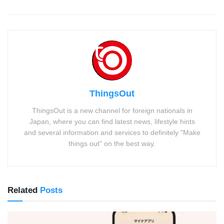
ThingsOut
ThingsOut is a new channel for foreign nationals in
Japan, where you can find latest news, lifestyle hints
and several information and services to definitely "Make
things out" on the best way.
Related
Posts