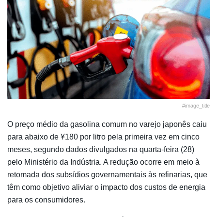
#image_title
O preço médio da gasolina comum no varejo japonês caiu
para abaixo de ¥180 por litro pela primeira vez em cinco
meses, segundo dados divulgados na quarta-feira (28)
pelo Ministério da Indústria. A redução ocorre em meio à
retomada dos subsídios governamentais às refinarias, que
têm como objetivo aliviar o impacto dos custos de energia
para os consumidores.