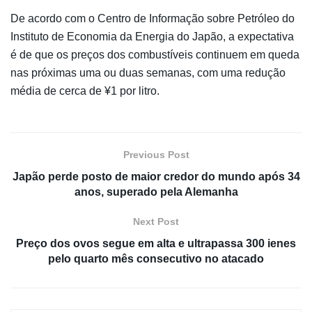
De acordo com o Centro de Informação sobre Petróleo do
Instituto de Economia da Energia do Japão, a expectativa
é de que os preços dos combustíveis continuem em queda
nas próximas uma ou duas semanas, com uma redução
média de cerca de ¥1 por litro.
Previous Post
Japão perde posto de maior credor do mundo após 34
anos, superado pela Alemanha
Next Post
Preço dos ovos segue em alta e ultrapassa 300 ienes
pelo quarto mês consecutivo no atacado