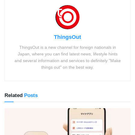
ThingsOut
ThingsOut is a new channel for foreign nationals in
Japan, where you can find latest news, lifestyle hints
and several information and services to definitely "Make
things out" on the best way.
Related
Posts