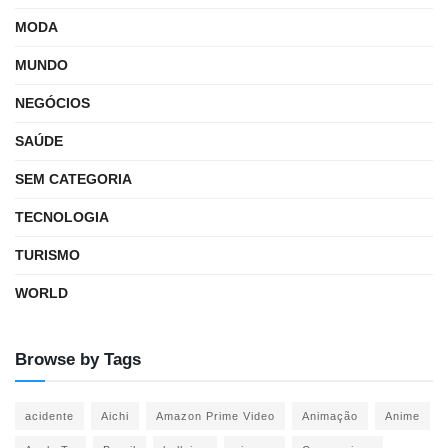
MODA
MUNDO
NEGÓCIOS
SAÚDE
SEM CATEGORIA
TECNOLOGIA
TURISMO
WORLD
Browse by Tags
acidente
Aichi
Amazon Prime Video
Animação
Anime