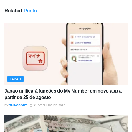
Related
Posts
JAPÃO
Japão unificará funções do My Number em novo app a
partir de 25 de agosto
BY
THINGSOUT
31 DE JULHO DE 2026