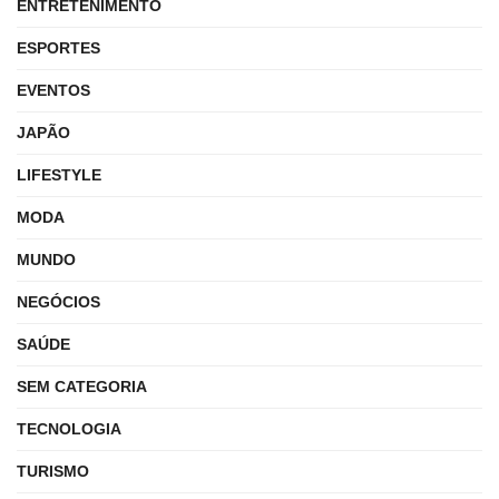
ENTRETENIMENTO
ESPORTES
EVENTOS
JAPÃO
LIFESTYLE
MODA
MUNDO
NEGÓCIOS
SAÚDE
SEM CATEGORIA
TECNOLOGIA
TURISMO