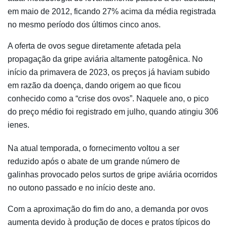
em maio de 2012, ficando 27% acima da média registrada
no mesmo período dos últimos cinco anos.
A oferta de ovos segue diretamente afetada pela
propagação da gripe aviária altamente patogênica. No
início da primavera de 2023, os preços já haviam subido
em razão da doença, dando origem ao que ficou
conhecido como a “crise dos ovos”. Naquele ano, o pico
do preço médio foi registrado em julho, quando atingiu 306
ienes.
Na atual temporada, o fornecimento voltou a ser
reduzido após o abate de um grande número de
galinhas provocado pelos surtos de gripe aviária ocorridos
no outono passado e no início deste ano.
Com a aproximação do fim do ano, a demanda por ovos
aumenta devido à produção de doces e pratos típicos do