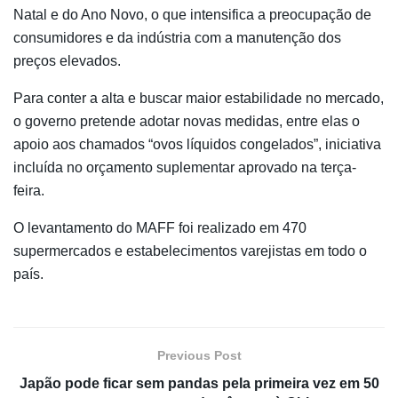
Natal e do Ano Novo, o que intensifica a preocupação de
consumidores e da indústria com a manutenção dos
preços elevados.
Para conter a alta e buscar maior estabilidade no mercado,
o governo pretende adotar novas medidas, entre elas o
apoio aos chamados “ovos líquidos congelados”, iniciativa
incluída no orçamento suplementar aprovado na terça-
feira.
O levantamento do MAFF foi realizado em 470
supermercados e estabelecimentos varejistas em todo o
país.
Previous Post
Japão pode ficar sem pandas pela primeira vez em 50