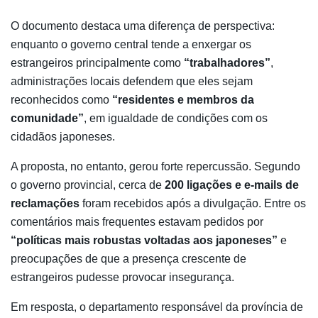
O documento destaca uma diferença de perspectiva:
enquanto o governo central tende a enxergar os
estrangeiros principalmente como
“trabalhadores”
,
administrações locais defendem que eles sejam
reconhecidos como
“residentes e membros da
comunidade”
, em igualdade de condições com os
cidadãos japoneses.
A proposta, no entanto, gerou forte repercussão. Segundo
o governo provincial, cerca de
200 ligações e e-mails de
reclamações
foram recebidos após a divulgação. Entre os
comentários mais frequentes estavam pedidos por
“políticas mais robustas voltadas aos japoneses”
e
preocupações de que a presença crescente de
estrangeiros pudesse provocar insegurança.
Em resposta, o departamento responsável da província de