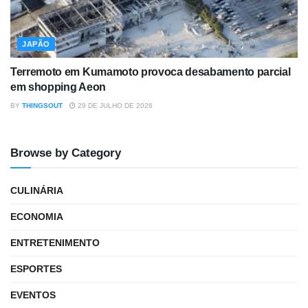
JAPÃO
Terremoto em Kumamoto provoca desabamento parcial
em shopping Aeon
BY
THINGSOUT
29 DE JULHO DE 2026
Browse by Category
CULINÁRIA
ECONOMIA
ENTRETENIMENTO
ESPORTES
EVENTOS