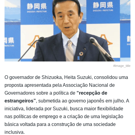
#image_title
O governador de Shizuoka, Heita Suzuki, consolidou uma
proposta apresentada pela Associação Nacional de
Governadores sobre a política de
“recepção de
estrangeiros”
, submetida ao governo japonês em julho. A
iniciativa, liderada por Suzuki, busca maior flexibilidade
nas políticas de emprego e a criação de uma legislação
básica voltada para a construção de uma sociedade
inclusiva.