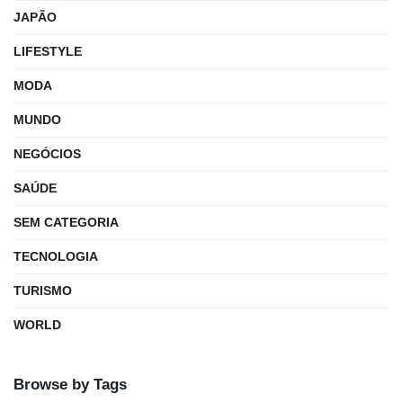
JAPÃO
LIFESTYLE
MODA
MUNDO
NEGÓCIOS
SAÚDE
SEM CATEGORIA
TECNOLOGIA
TURISMO
WORLD
Browse by Tags