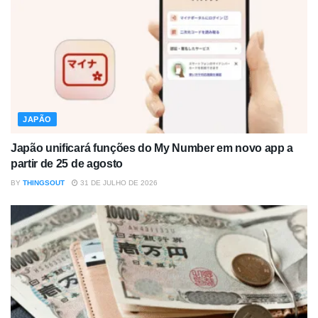
JAPÃO
Japão unificará funções do My Number em novo app a
partir de 25 de agosto
BY
THINGSOUT
31 DE JULHO DE 2026