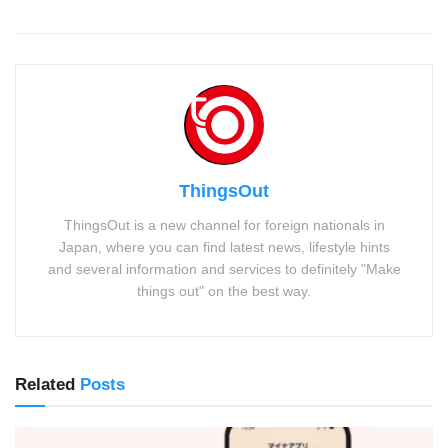
ThingsOut
ThingsOut is a new channel for foreign nationals in
Japan, where you can find latest news, lifestyle hints
and several information and services to definitely "Make
things out" on the best way.
Related
Posts