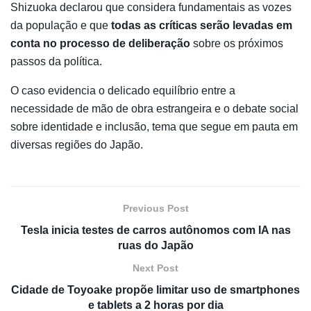
Shizuoka declarou que considera fundamentais as vozes
da população e que
todas as críticas serão levadas em
conta no processo de deliberação
sobre os próximos
passos da política.
O caso evidencia o delicado equilíbrio entre a
necessidade de mão de obra estrangeira e o debate social
sobre identidade e inclusão, tema que segue em pauta em
diversas regiões do Japão.
Previous Post
Tesla inicia testes de carros autônomos com IA nas
ruas do Japão
Next Post
Cidade de Toyoake propõe limitar uso de smartphones
e tablets a 2 horas por dia