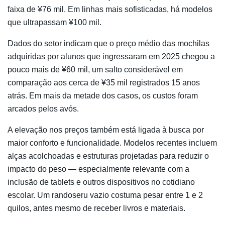
faixa de ¥76 mil. Em linhas mais sofisticadas, há modelos
que ultrapassam ¥100 mil.
Dados do setor indicam que o preço médio das mochilas
adquiridas por alunos que ingressaram em 2025 chegou a
pouco mais de ¥60 mil, um salto considerável em
comparação aos cerca de ¥35 mil registrados 15 anos
atrás. Em mais da metade dos casos, os custos foram
arcados pelos avós.
A elevação nos preços também está ligada à busca por
maior conforto e funcionalidade. Modelos recentes incluem
alças acolchoadas e estruturas projetadas para reduzir o
impacto do peso — especialmente relevante com a
inclusão de tablets e outros dispositivos no cotidiano
escolar. Um randoseru vazio costuma pesar entre 1 e 2
quilos, antes mesmo de receber livros e materiais.