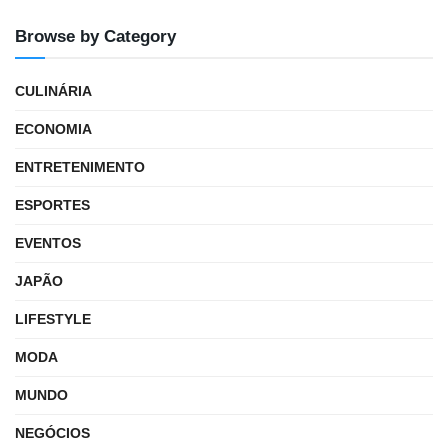
Browse by Category
CULINÁRIA
ECONOMIA
ENTRETENIMENTO
ESPORTES
EVENTOS
JAPÃO
LIFESTYLE
MODA
MUNDO
NEGÓCIOS