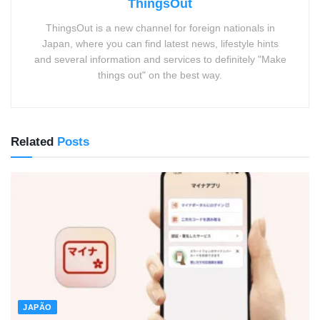
ThingsOut
ThingsOut is a new channel for foreign nationals in
Japan, where you can find latest news, lifestyle hints
and several information and services to definitely "Make
things out" on the best way.
Related
Posts
JAPÃO