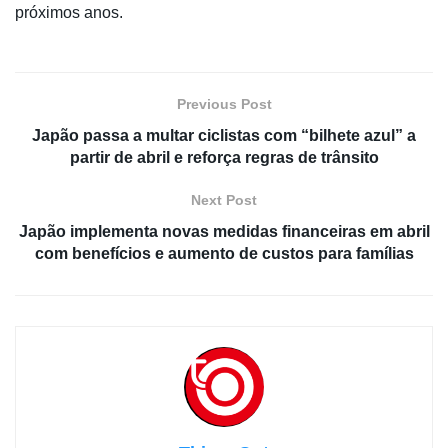
próximos anos.
Previous Post
Japão passa a multar ciclistas com “bilhete azul” a
partir de abril e reforça regras de trânsito
Next Post
Japão implementa novas medidas financeiras em abril
com benefícios e aumento de custos para famílias