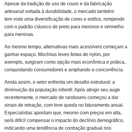
Apesar da tradição de uso de couro e da fabricação
artesanal voltada à durabilidade, o mercado também
tem visto uma diversificação de cores e estilos, rompendo
com o padrão clássico de preto para meninos e vermelho
para meninas.
Ao mesmo tempo, alternativas mais acessíveis começam a
ganhar espaço. Mochilas leves feitas de nylon, por
exemplo, surgiram como opção mais econômica e prática,
conquistando consumidores e ampliando a concorrência.
Ainda assim, o setor enfrenta um desafio estrutural: a
diminuição da população infantil. Após atingir seu auge
recentemente, o mercado de randoseru começou a dar
sinais de retração, com leve queda no faturamento anual.
Especialistas apontam que, mesmo com preços em alta,
será difícil compensar o impacto do declínio demográfico,
indicando uma tendência de contração gradual nos