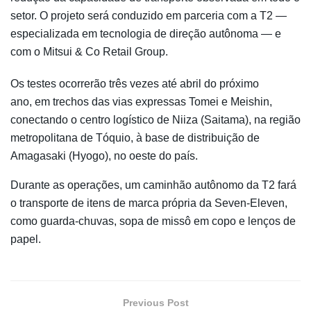
setor. O projeto será conduzido em parceria com a T2 —
especializada em tecnologia de direção autônoma — e
com o Mitsui & Co Retail Group.
Os testes ocorrerão três vezes até abril do próximo
ano, em trechos das vias expressas Tomei e Meishin,
conectando o centro logístico de Niiza (Saitama), na região
metropolitana de Tóquio, à base de distribuição de
Amagasaki (Hyogo), no oeste do país.
Durante as operações, um caminhão autônomo da T2 fará
o transporte de itens de marca própria da Seven-Eleven,
como guarda-chuvas, sopa de missô em copo e lenços de
papel.
Previous Post