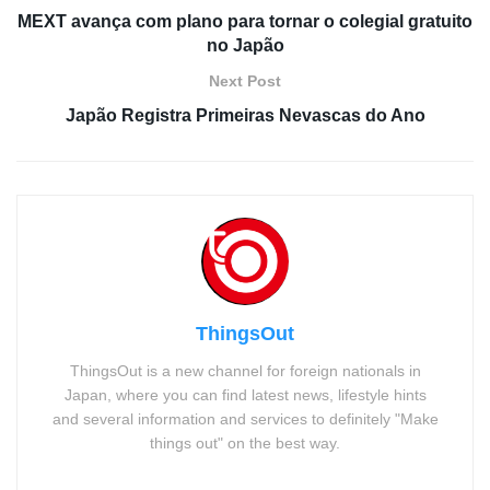
MEXT avança com plano para tornar o colegial gratuito
no Japão
Next Post
Japão Registra Primeiras Nevascas do Ano
ThingsOut
ThingsOut is a new channel for foreign nationals in
Japan, where you can find latest news, lifestyle hints
and several information and services to definitely "Make
things out" on the best way.