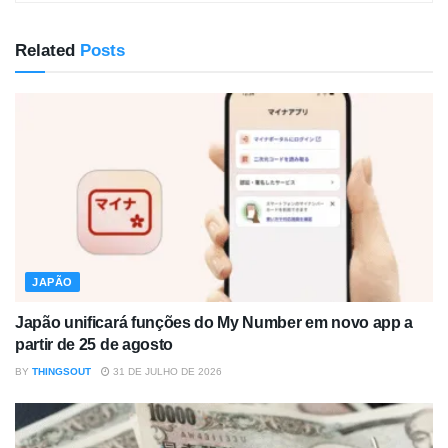
Related
Posts
JAPÃO
Japão unificará funções do My Number em novo app a
partir de 25 de agosto
BY
THINGSOUT
31 DE JULHO DE 2026