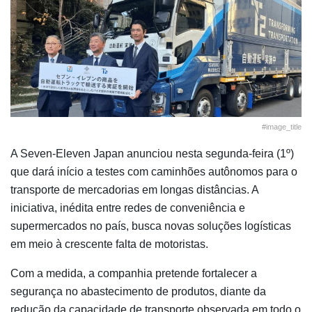
#image_title
A Seven-Eleven Japan anunciou nesta segunda-feira (1º)
que dará início a testes com caminhões autônomos para o
transporte de mercadorias em longas distâncias. A
iniciativa, inédita entre redes de conveniência e
supermercados no país, busca novas soluções logísticas
em meio à crescente falta de motoristas.
Com a medida, a companhia pretende fortalecer a
segurança no abastecimento de produtos, diante da
redução da capacidade de transporte observada em todo o