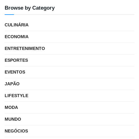
Browse by Category
CULINÁRIA
ECONOMIA
ENTRETENIMENTO
ESPORTES
EVENTOS
JAPÃO
LIFESTYLE
MODA
MUNDO
NEGÓCIOS