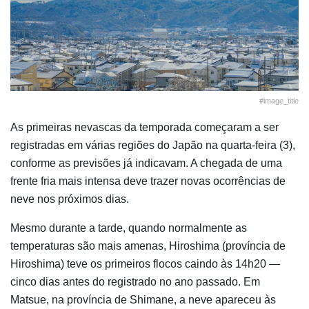
#image_title
As primeiras nevascas da temporada começaram a ser
registradas em várias regiões do Japão na quarta-feira (3),
conforme as previsões já indicavam. A chegada de uma
frente fria mais intensa deve trazer novas ocorrências de
neve nos próximos dias.
Mesmo durante a tarde, quando normalmente as
temperaturas são mais amenas, Hiroshima (província de
Hiroshima) teve os primeiros flocos caindo às 14h20 —
cinco dias antes do registrado no ano passado. Em
Matsue, na província de Shimane, a neve apareceu às