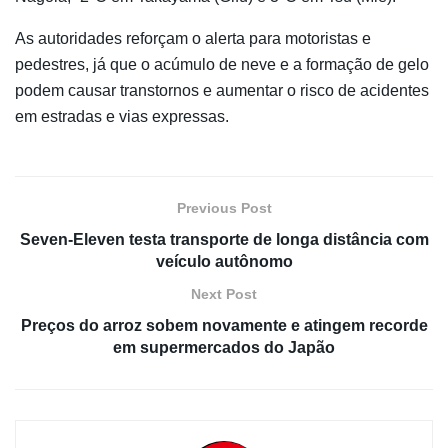
As autoridades reforçam o alerta para motoristas e
pedestres, já que o acúmulo de neve e a formação de gelo
podem causar transtornos e aumentar o risco de acidentes
em estradas e vias expressas.
Previous Post
Seven-Eleven testa transporte de longa distância com
veículo autônomo
Next Post
Preços do arroz sobem novamente e atingem recorde
em supermercados do Japão