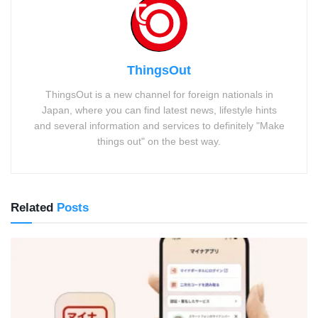
ThingsOut
ThingsOut is a new channel for foreign nationals in
Japan, where you can find latest news, lifestyle hints
and several information and services to definitely "Make
things out" on the best way.
Related
Posts