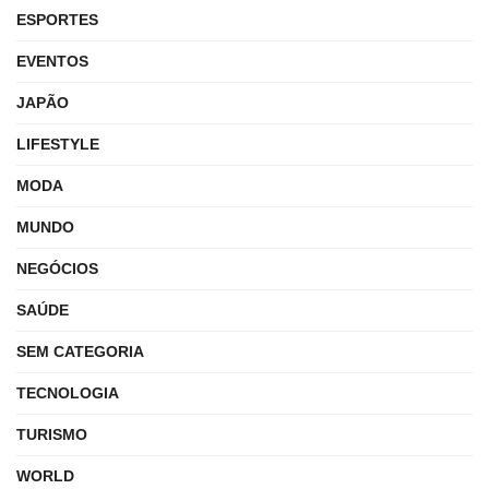
ESPORTES
EVENTOS
JAPÃO
LIFESTYLE
MODA
MUNDO
NEGÓCIOS
SAÚDE
SEM CATEGORIA
TECNOLOGIA
TURISMO
WORLD