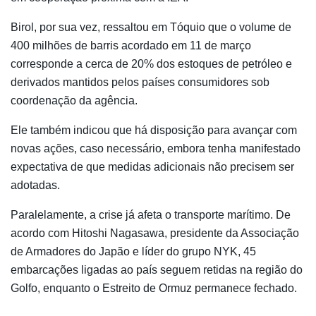
Birol, por sua vez, ressaltou em Tóquio que o volume de
400 milhões de barris acordado em 11 de março
corresponde a cerca de 20% dos estoques de petróleo e
derivados mantidos pelos países consumidores sob
coordenação da agência.
Ele também indicou que há disposição para avançar com
novas ações, caso necessário, embora tenha manifestado
expectativa de que medidas adicionais não precisem ser
adotadas.
Paralelamente, a crise já afeta o transporte marítimo. De
acordo com
Hitoshi Nagasawa
, presidente da Associação
de Armadores do Japão e líder do grupo NYK, 45
embarcações ligadas ao país seguem retidas na região do
Golfo, enquanto o Estreito de Ormuz permanece fechado.