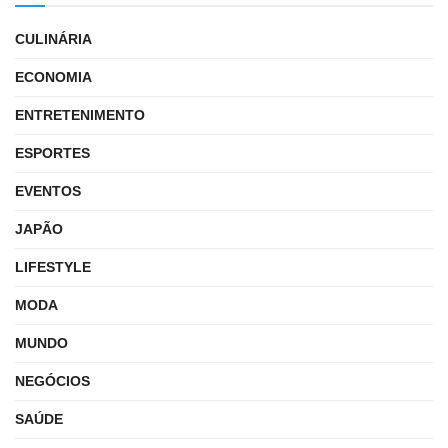
CULINÁRIA
ECONOMIA
ENTRETENIMENTO
ESPORTES
EVENTOS
JAPÃO
LIFESTYLE
MODA
MUNDO
NEGÓCIOS
SAÚDE