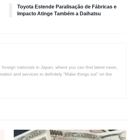
Toyota Estende Paralisação de Fábricas e
Impacto Atinge Também a Daihatsu
 foreign nationals in Japan, where you can find latest news,
rmation and services to definitely "Make things out" on the