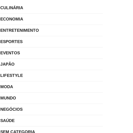
CULINÁRIA
ECONOMIA
ENTRETENIMENTO
ESPORTES
EVENTOS
JAPÃO
LIFESTYLE
MODA
MUNDO
NEGÓCIOS
SAÚDE
SEM CATEGORIA