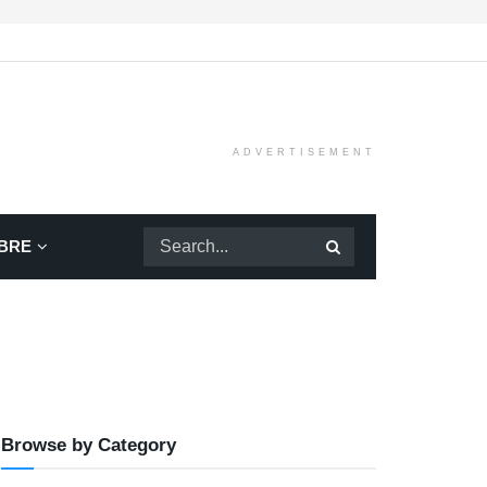
ADVERTISEMENT
BRE
Browse by Category