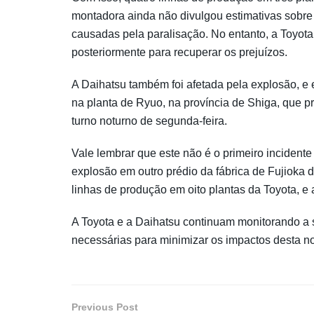
montadora ainda não divulgou estimativas sobre
causadas pela paralisação. No entanto, a Toyot
posteriormente para recuperar os prejuízos.
A Daihatsu também foi afetada pela explosão, e
na planta de Ryuo, na província de Shiga, que pr
turno noturno de segunda-feira.
Vale lembrar que este não é o primeiro inciden
explosão em outro prédio da fábrica de Fujioka
linhas de produção em oito plantas da Toyota, e
A Toyota e a Daihatsu continuam monitorando a
necessárias para minimizar os impactos desta no
Previous Post