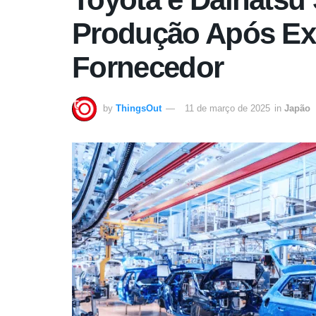
Produção Após Ex
Fornecedor
by
ThingsOut
11 de março de 2025
in
Japão