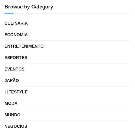
Browse by Category
CULINÁRIA
ECONOMIA
ENTRETENIMENTO
ESPORTES
EVENTOS
JAPÃO
LIFESTYLE
MODA
MUNDO
NEGÓCIOS