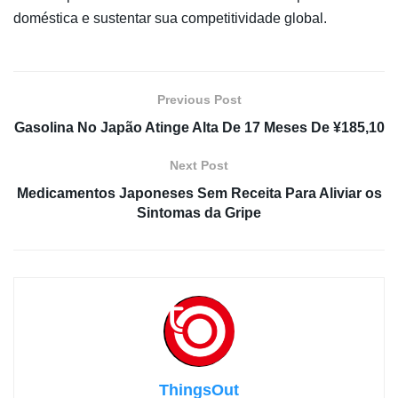
doméstica e sustentar sua competitividade global.
Previous Post
Gasolina No Japão Atinge Alta De 17 Meses De ¥185,10
Next Post
Medicamentos Japoneses Sem Receita Para Aliviar os
Sintomas da Gripe
ThingsOut