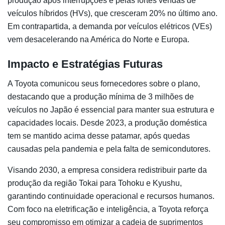
produção após interrupções e pelas fortes vendas de
veículos híbridos (HVs), que cresceram 20% no último ano.
Em contrapartida, a demanda por veículos elétricos (VEs)
vem desacelerando na América do Norte e Europa.
Impacto e Estratégias Futuras
A Toyota comunicou seus fornecedores sobre o plano,
destacando que a produção mínima de 3 milhões de
veículos no Japão é essencial para manter sua estrutura e
capacidades locais. Desde 2023, a produção doméstica
tem se mantido acima desse patamar, após quedas
causadas pela pandemia e pela falta de semicondutores.
Visando 2030, a empresa considera redistribuir parte da
produção da região Tokai para Tohoku e Kyushu,
garantindo continuidade operacional e recursos humanos.
Com foco na eletrificação e inteligência, a Toyota reforça
seu compromisso em otimizar a cadeia de suprimentos