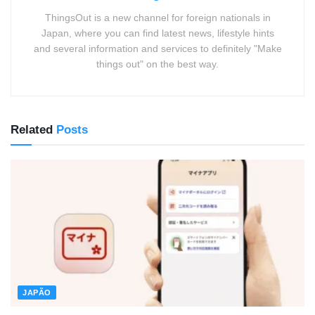
ThingsOut is a new channel for foreign nationals in
Japan, where you can find latest news, lifestyle hints
and several information and services to definitely "Make
things out" on the best way.
Related
Posts
JAPÃO