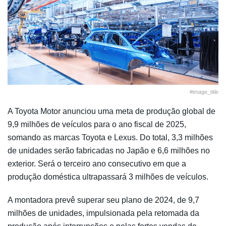
#image_title
A Toyota Motor anunciou uma meta de produção global de
9,9 milhões de veículos para o ano fiscal de 2025,
somando as marcas Toyota e Lexus. Do total, 3,3 milhões
de unidades serão fabricadas no Japão e 6,6 milhões no
exterior. Será o terceiro ano consecutivo em que a
produção doméstica ultrapassará 3 milhões de veículos.
A montadora prevê superar seu plano de 2024, de 9,7
milhões de unidades, impulsionada pela retomada da