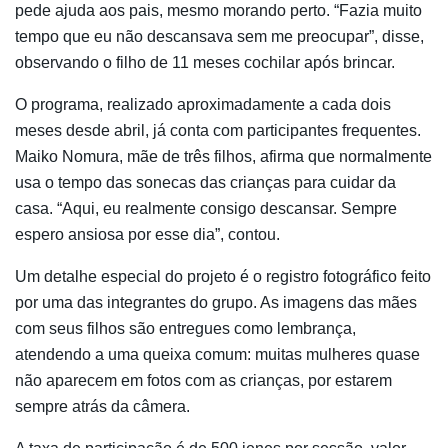
pede ajuda aos pais, mesmo morando perto. “Fazia muito
tempo que eu não descansava sem me preocupar”, disse,
observando o filho de 11 meses cochilar após brincar.
O programa, realizado aproximadamente a cada dois
meses desde abril, já conta com participantes frequentes.
Maiko Nomura, mãe de três filhos, afirma que normalmente
usa o tempo das sonecas das crianças para cuidar da
casa. “Aqui, eu realmente consigo descansar. Sempre
espero ansiosa por esse dia”, contou.
Um detalhe especial do projeto é o registro fotográfico feito
por uma das integrantes do grupo. As imagens das mães
com seus filhos são entregues como lembrança,
atendendo a uma queixa comum: muitas mulheres quase
não aparecem em fotos com as crianças, por estarem
sempre atrás da câmera.