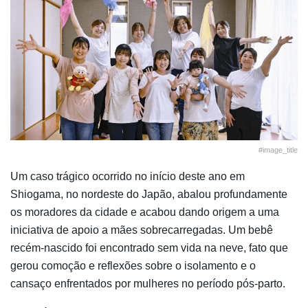
#image_title
Um caso trágico ocorrido no início deste ano em
Shiogama, no nordeste do Japão, abalou profundamente
os moradores da cidade e acabou dando origem a uma
iniciativa de apoio a mães sobrecarregadas. Um bebê
recém-nascido foi encontrado sem vida na neve, fato que
gerou comoção e reflexões sobre o isolamento e o
cansaço enfrentados por mulheres no período pós-parto.