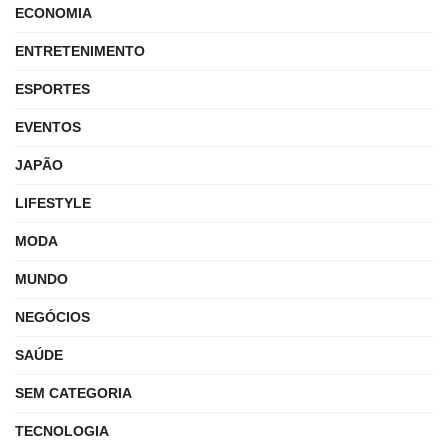
ECONOMIA
ENTRETENIMENTO
ESPORTES
EVENTOS
JAPÃO
LIFESTYLE
MODA
MUNDO
NEGÓCIOS
SAÚDE
SEM CATEGORIA
TECNOLOGIA