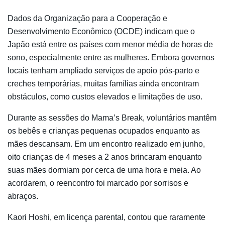
Dados da Organização para a Cooperação e
Desenvolvimento Econômico (OCDE) indicam que o
Japão está entre os países com menor média de horas de
sono, especialmente entre as mulheres. Embora governos
locais tenham ampliado serviços de apoio pós-parto e
creches temporárias, muitas famílias ainda encontram
obstáculos, como custos elevados e limitações de uso.
Durante as sessões do Mama’s Break, voluntários mantêm
os bebês e crianças pequenas ocupados enquanto as
mães descansam. Em um encontro realizado em junho,
oito crianças de 4 meses a 2 anos brincaram enquanto
suas mães dormiam por cerca de uma hora e meia. Ao
acordarem, o reencontro foi marcado por sorrisos e
abraços.
Kaori Hoshi, em licença parental, contou que raramente