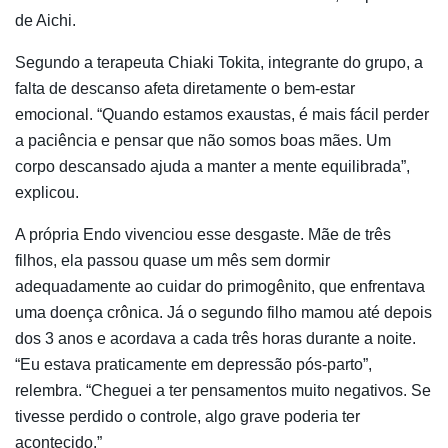
de Aichi.
Segundo a terapeuta Chiaki Tokita, integrante do grupo, a
falta de descanso afeta diretamente o bem-estar
emocional. “Quando estamos exaustas, é mais fácil perder
a paciência e pensar que não somos boas mães. Um
corpo descansado ajuda a manter a mente equilibrada”,
explicou.
A própria Endo vivenciou esse desgaste. Mãe de três
filhos, ela passou quase um mês sem dormir
adequadamente ao cuidar do primogênito, que enfrentava
uma doença crônica. Já o segundo filho mamou até depois
dos 3 anos e acordava a cada três horas durante a noite.
“Eu estava praticamente em depressão pós-parto”,
relembra. “Cheguei a ter pensamentos muito negativos. Se
tivesse perdido o controle, algo grave poderia ter
acontecido.”