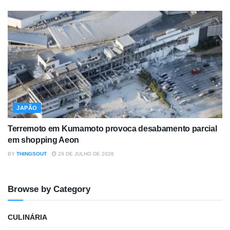
JAPÃO
Terremoto em Kumamoto provoca desabamento parcial
em shopping Aeon
BY
THINGSOUT
29 DE JULHO DE 2026
Browse by Category
CULINÁRIA