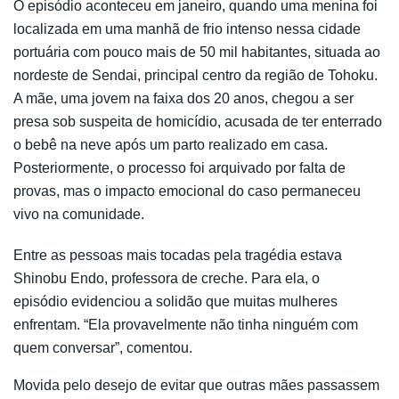
O episódio aconteceu em janeiro, quando uma menina foi
localizada em uma manhã de frio intenso nessa cidade
portuária com pouco mais de 50 mil habitantes, situada ao
nordeste de Sendai, principal centro da região de Tohoku.
A mãe, uma jovem na faixa dos 20 anos, chegou a ser
presa sob suspeita de homicídio, acusada de ter enterrado
o bebê na neve após um parto realizado em casa.
Posteriormente, o processo foi arquivado por falta de
provas, mas o impacto emocional do caso permaneceu
vivo na comunidade.
Entre as pessoas mais tocadas pela tragédia estava
Shinobu Endo, professora de creche. Para ela, o
episódio evidenciou a solidão que muitas mulheres
enfrentam. “Ela provavelmente não tinha ninguém com
quem conversar”, comentou.
Movida pelo desejo de evitar que outras mães passassem