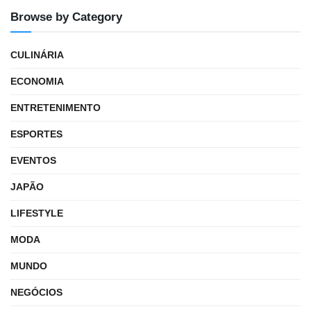
Browse by Category
CULINÁRIA
ECONOMIA
ENTRETENIMENTO
ESPORTES
EVENTOS
JAPÃO
LIFESTYLE
MODA
MUNDO
NEGÓCIOS