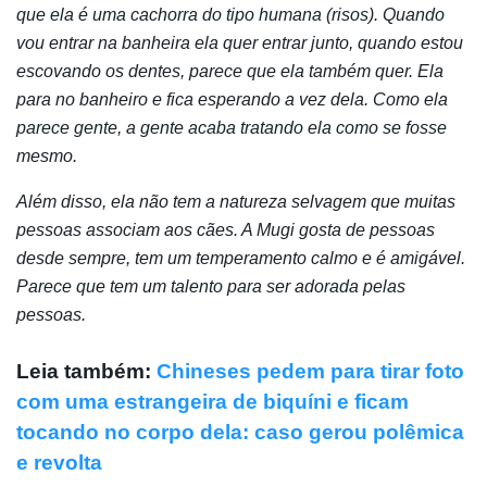
que ela é uma cachorra do tipo humana (risos). Quando
vou entrar na banheira ela quer entrar junto, quando estou
escovando os dentes, parece que ela também quer. Ela
para no banheiro e fica esperando a vez dela. Como ela
parece gente, a gente acaba tratando ela como se fosse
mesmo.
Além disso, ela não tem a natureza selvagem que muitas
pessoas associam aos cães. A Mugi gosta de pessoas
desde sempre, tem um temperamento calmo e é amigável.
Parece que tem um talento para ser adorada pelas
pessoas.
Leia também:
Chineses pedem para tirar foto
com uma estrangeira de biquíni e ficam
tocando no corpo dela: caso gerou polêmica
e revolta