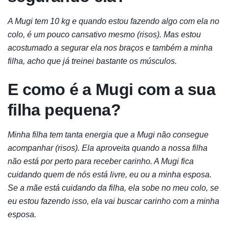
A Mugi tem 10 kg e quando estou fazendo algo com ela no
colo, é um pouco cansativo mesmo (risos). Mas estou
acostumado a segurar ela nos braços e também a minha
filha, acho que já treinei bastante os músculos.
E como é a Mugi com a sua
filha pequena?
Minha filha tem tanta energia que a Mugi não consegue
acompanhar (risos). Ela aproveita quando a nossa filha
não está por perto para receber carinho. A Mugi fica
cuidando quem de nós está livre, eu ou a minha esposa.
Se a mãe está cuidando da filha, ela sobe no meu colo, se
eu estou fazendo isso, ela vai buscar carinho com a minha
esposa.