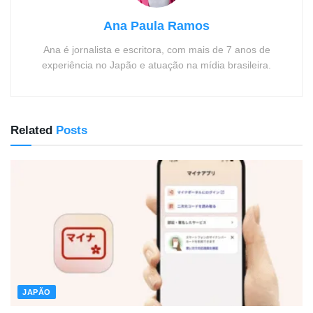
Ana Paula Ramos
Ana é jornalista e escritora, com mais de 7 anos de
experiência no Japão e atuação na mídia brasileira.
Related
Posts
JAPÃO