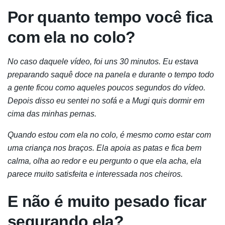
Por quanto tempo você fica
com ela no colo?
No caso daquele vídeo, foi uns 30 minutos. Eu estava
preparando saquê doce na panela e durante o tempo todo
a gente ficou como aqueles poucos segundos do vídeo.
Depois disso eu sentei no sofá e a Mugi quis dormir em
cima das minhas pernas.
Quando estou com ela no colo, é mesmo como estar com
uma criança nos braços. Ela apoia as patas e fica bem
calma, olha ao redor e eu pergunto o que ela acha, ela
parece muito satisfeita e interessada nos cheiros.
E não é muito pesado ficar
segurando ela?