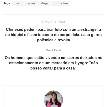
Tags:
cão
Japão
Mugi
Shiba Inu
Previous Post
Chineses pedem para tirar foto com uma estrangeira
de biquíni e ficam tocando no corpo dela: caso gerou
polêmica e revolta
Next Post
Os homens que estão vivendo em carros deixados no
estacionamento de um mercado em Hyogo: “não
posso voltar para a casa”