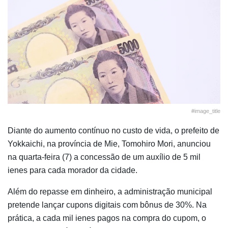
#image_title
Diante do aumento contínuo no custo de vida, o prefeito de
Yokkaichi, na província de Mie, Tomohiro Mori, anunciou
na quarta-feira (7) a concessão de um auxílio de 5 mil
ienes para cada morador da cidade.
Além do repasse em dinheiro, a administração municipal
pretende lançar cupons digitais com bônus de 30%. Na
prática, a cada mil ienes pagos na compra do cupom, o