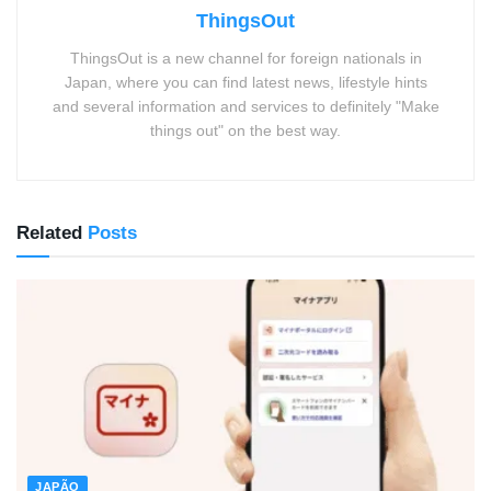
ThingsOut
ThingsOut is a new channel for foreign nationals in
Japan, where you can find latest news, lifestyle hints
and several information and services to definitely "Make
things out" on the best way.
Related
Posts
JAPÃO