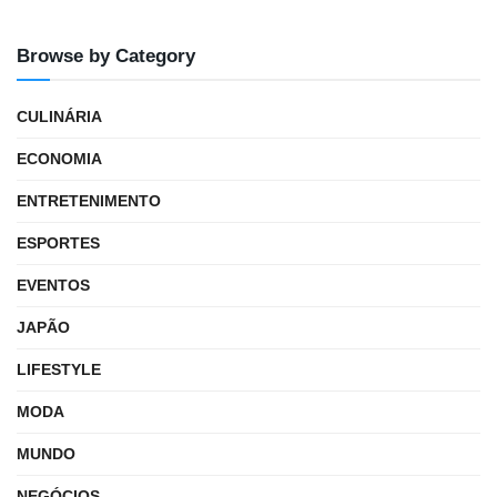
Browse by Category
CULINÁRIA
ECONOMIA
ENTRETENIMENTO
ESPORTES
EVENTOS
JAPÃO
LIFESTYLE
MODA
MUNDO
NEGÓCIOS