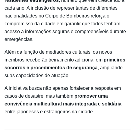
residentes estrangeiros
, número que vem crescendo a
cada ano. A inclusão de representantes de diferentes
nacionalidades no Corpo de Bombeiros reforça o
compromisso da cidade em garantir que todos tenham
acesso a informações seguras e compreensíveis durante
emergências.
Além da função de mediadores culturais, os novos
membros receberão treinamento adicional em
primeiros
socorros e procedimentos de segurança
, ampliando
suas capacidades de atuação.
A iniciativa busca não apenas fortalecer a resposta em
casos de desastre, mas também
promover uma
convivência multicultural mais integrada e solidária
entre japoneses e estrangeiros na cidade.