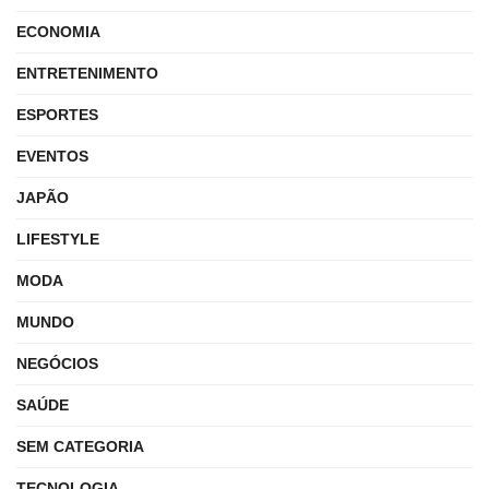
ECONOMIA
ENTRETENIMENTO
ESPORTES
EVENTOS
JAPÃO
LIFESTYLE
MODA
MUNDO
NEGÓCIOS
SAÚDE
SEM CATEGORIA
TECNOLOGIA