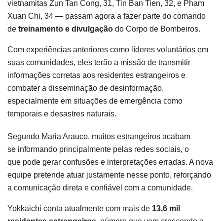
vietnamitas Zun Tan Cong, 31, Tin Ban Tien, 32, e Pham
Xuan Chi, 34 — passam agora a fazer parte do comando
de
treinamento e divulgação
do Corpo de Bombeiros.
Com experiências anteriores como líderes voluntários em
suas comunidades, eles terão a missão de transmitir
informações corretas aos residentes estrangeiros e
combater a disseminação de desinformação,
especialmente em situações de emergência como
temporais e desastres naturais.
Segundo Maria Arauco, muitos estrangeiros acabam
se informando principalmente pelas redes sociais, o
que pode gerar confusões e interpretações erradas. A nova
equipe pretende atuar justamente nesse ponto, reforçando
a comunicação direta e confiável com a comunidade.
Yokkaichi conta atualmente com mais de
13,6 mil