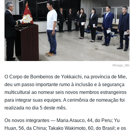
#image_title
O Corpo de Bombeiros de Yokkaichi, na província de Mie,
deu um passo importante rumo à inclusão e à segurança
multicultural ao nomear seis novos membros estrangeiros
para integrar suas equipes. A cerimônia de nomeação foi
realizada no dia 5 deste mês.
Os novos integrantes — Maria Arauco, 44, do Peru; Yu
Huan, 56, da China; Takako Wakimoto, 60, do Brasil; e os