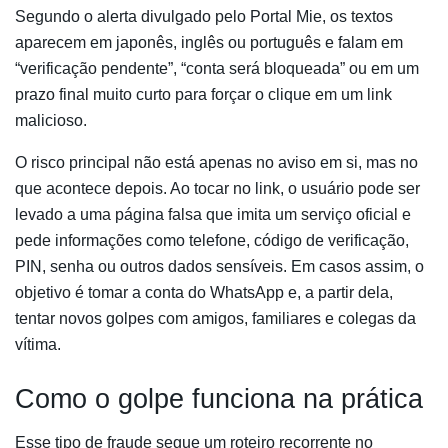
Segundo o alerta divulgado pelo Portal Mie, os textos
aparecem em japonês, inglês ou português e falam em
“verificação pendente”, “conta será bloqueada” ou em um
prazo final muito curto para forçar o clique em um link
malicioso.
O risco principal não está apenas no aviso em si, mas no
que acontece depois. Ao tocar no link, o usuário pode ser
levado a uma página falsa que imita um serviço oficial e
pede informações como telefone, código de verificação,
PIN, senha ou outros dados sensíveis. Em casos assim, o
objetivo é tomar a conta do WhatsApp e, a partir dela,
tentar novos golpes com amigos, familiares e colegas da
vítima.
Como o golpe funciona na prática
Esse tipo de fraude segue um roteiro recorrente no