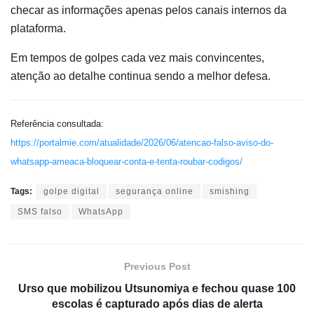
checar as informações apenas pelos canais internos da
plataforma.
Em tempos de golpes cada vez mais convincentes,
atenção ao detalhe continua sendo a melhor defesa.
Referência consultada:
https://portalmie.com/atualidade/2026/06/atencao-falso-aviso-do-
whatsapp-ameaca-bloquear-conta-e-tenta-roubar-codigos/
Tags:
golpe digital
segurança online
smishing
SMS falso
WhatsApp
Previous Post
Urso que mobilizou Utsunomiya e fechou quase 100
escolas é capturado após dias de alerta