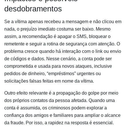
desdobramentos
Se a vítima apenas recebeu a mensagem e não clicou em
nada, o prejuízo imediato costuma ser baixo. Mesmo
assim, a recomendação é apagar o SMS, bloquear o
remetente e seguir a rotina de segurança com atenção. O
problema cresce quando há interação com o link ou envio
de códigos e dados. Nesse cenário, a conta pode ser
comprometida e usada para novos ataques, inclusive
pedidos de dinheiro, “empréstimos” urgentes ou
solicitações falsas feitas em nome da vítima.
Outro efeito relevante é a propagação do golpe por meio
dos próprios contatos da pessoa afetada. Quando uma
conta é assumida, os criminosos podem explorar a
confiança dos amigos e familiares para ampliar o alcance
da fraude. Por isso, a rapidez na resposta é essencial.