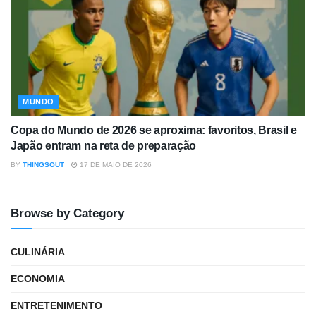
MUNDO
Copa do Mundo de 2026 se aproxima: favoritos, Brasil e
Japão entram na reta de preparação
BY
THINGSOUT
17 DE MAIO DE 2026
Browse by Category
CULINÁRIA
ECONOMIA
ENTRETENIMENTO