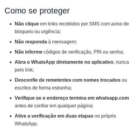
Como se proteger
Não clique
em links recebidos por SMS com aviso de
bloqueio ou urgência;
Não responda
à mensagem;
Não informe
códigos de verificação, PIN ou senha;
Abra o WhatsApp diretamente no aplicativo
, nunca
pelo link;
Desconfie de remetentes com nomes trocados
ou
escritos de forma estranha;
Verifique se o endereço termina em whatsapp.com
antes de confiar em qualquer página;
Ative a verificação em duas etapas
no próprio
WhatsApp.