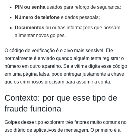
PIN ou senha
usados para reforço de segurança;
Número de telefone
e dados pessoais;
Documentos
ou outras informações que possam
alimentar novos golpes.
O código de verificação é o alvo mais sensível. Ele
normalmente é enviado quando alguém tenta registrar o
número em outro aparelho. Se a vítima digita esse código
em uma página falsa, pode entregar justamente a chave
que os criminosos precisam para assumir a conta.
Contexto: por que esse tipo de
fraude funciona
Golpes desse tipo exploram três fatores muito comuns no
uso diário de aplicativos de mensagem. O primeiro é a