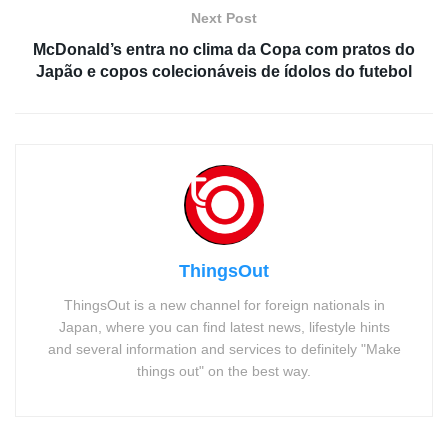
Next Post
McDonald’s entra no clima da Copa com pratos do
Japão e copos colecionáveis de ídolos do futebol
ThingsOut
ThingsOut is a new channel for foreign nationals in
Japan, where you can find latest news, lifestyle hints
and several information and services to definitely "Make
things out" on the best way.