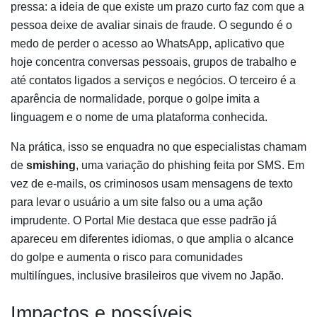
pressa: a ideia de que existe um prazo curto faz com que a
pessoa deixe de avaliar sinais de fraude. O segundo é o
medo de perder o acesso ao WhatsApp, aplicativo que
hoje concentra conversas pessoais, grupos de trabalho e
até contatos ligados a serviços e negócios. O terceiro é a
aparência de normalidade, porque o golpe imita a
linguagem e o nome de uma plataforma conhecida.
Na prática, isso se enquadra no que especialistas chamam
de
smishing
, uma variação do phishing feita por SMS. Em
vez de e-mails, os criminosos usam mensagens de texto
para levar o usuário a um site falso ou a uma ação
imprudente. O Portal Mie destaca que esse padrão já
apareceu em diferentes idiomas, o que amplia o alcance
do golpe e aumenta o risco para comunidades
multilíngues, inclusive brasileiros que vivem no Japão.
Impactos e possíveis