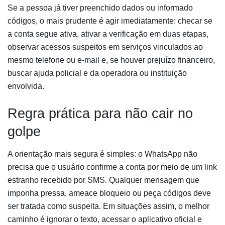
Se a pessoa já tiver preenchido dados ou informado
códigos, o mais prudente é agir imediatamente: checar se
a conta segue ativa, ativar a verificação em duas etapas,
observar acessos suspeitos em serviços vinculados ao
mesmo telefone ou e-mail e, se houver prejuízo financeiro,
buscar ajuda policial e da operadora ou instituição
envolvida.
Regra prática para não cair no
golpe
A orientação mais segura é simples: o WhatsApp não
precisa que o usuário confirme a conta por meio de um link
estranho recebido por SMS. Qualquer mensagem que
imponha pressa, ameace bloqueio ou peça códigos deve
ser tratada como suspeita. Em situações assim, o melhor
caminho é ignorar o texto, acessar o aplicativo oficial e