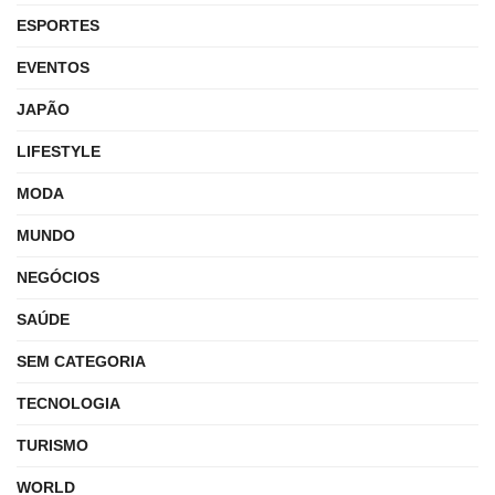
ESPORTES
EVENTOS
JAPÃO
LIFESTYLE
MODA
MUNDO
NEGÓCIOS
SAÚDE
SEM CATEGORIA
TECNOLOGIA
TURISMO
WORLD