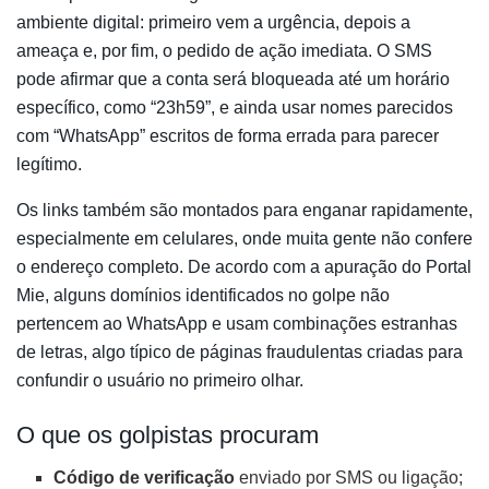
ambiente digital: primeiro vem a urgência, depois a
ameaça e, por fim, o pedido de ação imediata. O SMS
pode afirmar que a conta será bloqueada até um horário
específico, como “23h59”, e ainda usar nomes parecidos
com “WhatsApp” escritos de forma errada para parecer
legítimo.
Os links também são montados para enganar rapidamente,
especialmente em celulares, onde muita gente não confere
o endereço completo. De acordo com a apuração do Portal
Mie, alguns domínios identificados no golpe não
pertencem ao WhatsApp e usam combinações estranhas
de letras, algo típico de páginas fraudulentas criadas para
confundir o usuário no primeiro olhar.
O que os golpistas procuram
Código de verificação
enviado por SMS ou ligação;