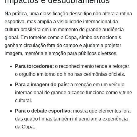
Impactos e desdobramentos
Na prática, uma classificação desse tipo não altera a rotina
esportiva, mas amplia a visibilidade internacional da
cultura brasileira em um momento de grande audiência
global. Em torneios como a Copa, símbolos nacionais
ganham circulação fora do campo e ajudam a projetar
imagem, memória e emoção para públicos diversos.
Para torcedores:
o reconhecimento tende a reforçar
o orgulho em torno do hino nas cerimônias oficiais.
Para a imagem do país:
a menção em um veículo
internacional de grande alcance funciona como vitrine
cultural.
Para o debate esportivo:
mostra que elementos fora
das quatro linhas também influenciam a experiência
da Copa.