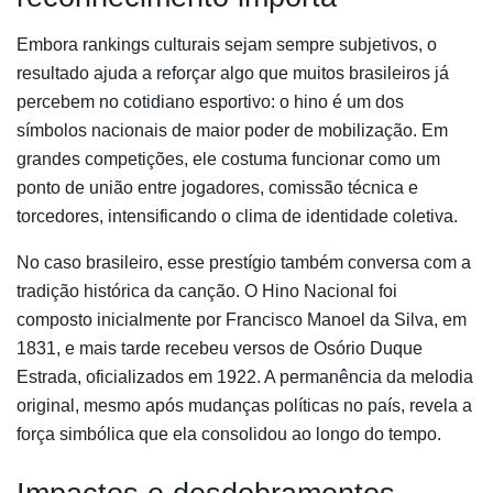
Embora rankings culturais sejam sempre subjetivos, o
resultado ajuda a reforçar algo que muitos brasileiros já
percebem no cotidiano esportivo: o hino é um dos
símbolos nacionais de maior poder de mobilização. Em
grandes competições, ele costuma funcionar como um
ponto de união entre jogadores, comissão técnica e
torcedores, intensificando o clima de identidade coletiva.
No caso brasileiro, esse prestígio também conversa com a
tradição histórica da canção. O Hino Nacional foi
composto inicialmente por Francisco Manoel da Silva, em
1831, e mais tarde recebeu versos de Osório Duque
Estrada, oficializados em 1922. A permanência da melodia
original, mesmo após mudanças políticas no país, revela a
força simbólica que ela consolidou ao longo do tempo.