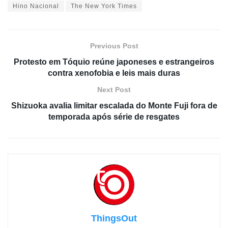
Hino Nacional
The New York Times
Previous Post
Protesto em Tóquio reúne japoneses e estrangeiros
contra xenofobia e leis mais duras
Next Post
Shizuoka avalia limitar escalada do Monte Fuji fora de
temporada após série de resgates
ThingsOut