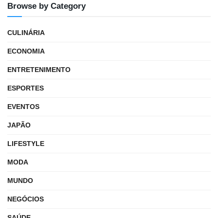
Browse by Category
CULINÁRIA
ECONOMIA
ENTRETENIMENTO
ESPORTES
EVENTOS
JAPÃO
LIFESTYLE
MODA
MUNDO
NEGÓCIOS
SAÚDE