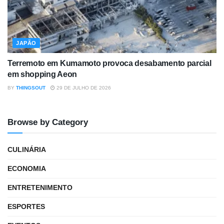
JAPÃO
Terremoto em Kumamoto provoca desabamento parcial
em shopping Aeon
BY
THINGSOUT
29 DE JULHO DE 2026
Browse by Category
CULINÁRIA
ECONOMIA
ENTRETENIMENTO
ESPORTES