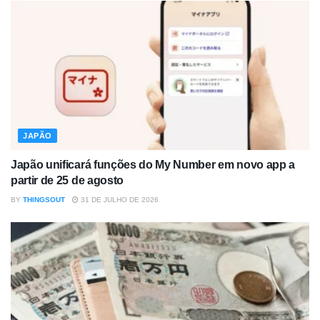
JAPÃO
Japão unificará funções do My Number em novo app a
partir de 25 de agosto
BY
THINGSOUT
31 DE JULHO DE 2026