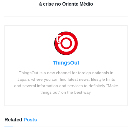
à crise no Oriente Médio
ThingsOut
ThingsOut is a new channel for foreign nationals in
Japan, where you can find latest news, lifestyle hints
and several information and services to definitely "Make
things out" on the best way.
Related
Posts