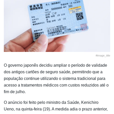
#image_title
O governo japonês decidiu ampliar o período de validade
dos antigos cartões de seguro saúde, permitindo que a
população continue utilizando o sistema tradicional para
acesso a tratamentos médicos com custos reduzidos até o
fim de julho.
O anúncio foi feito pelo ministro da Saúde,
Kenichiro
Ueno
, na quinta-feira (19). A medida adia o prazo anterior,