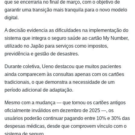
que se encerraria no final de março, com o objetivo de
garantir uma transição mais tranquila para o novo modelo
digital.
A decisão evidencia as dificuldades na implementação do
sistema que integra o seguro saúde ao cartão My Number,
utilizado no Japão para serviços como impostos,
previdência e gestão de desastres.
Durante coletiva, Ueno destacou que muitos pacientes
ainda comparecem às consultas apenas com os cartões
tradicionais, o que demonstra a necessidade de um
período adicional de adaptação.
Mesmo com a mudança — que tornou os cartões antigos
oficialmente inválidos em dezembro de 2025 —, os
usuários poderão continuar pagando entre 10% e 30% das
despesas médicas, desde que comprovem vínculo com o
sistema de seguro.