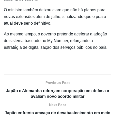
O ministro também deixou claro que não há planos para
novas extensões além de julho, sinalizando que o prazo
atual deve ser o definitivo.
Ao mesmo tempo, o governo pretende acelerar a adoção
do sistema baseado no My Number, reforçando a
estratégia de digitalização dos serviços públicos no país.
Previous Post
Japão e Alemanha reforçam cooperação em defesa e
avaliam novo acordo militar
Next Post
Japão enfrenta ameaça de desabastecimento em meio