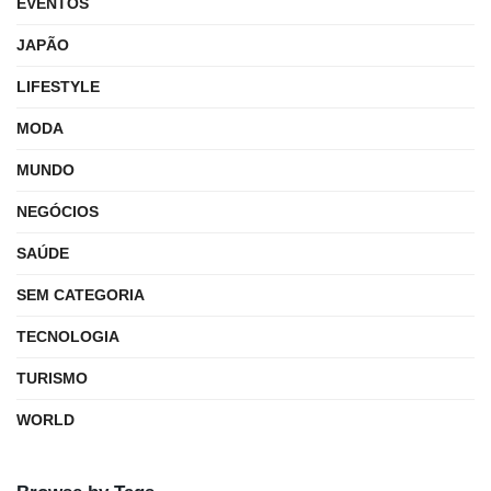
EVENTOS
JAPÃO
LIFESTYLE
MODA
MUNDO
NEGÓCIOS
SAÚDE
SEM CATEGORIA
TECNOLOGIA
TURISMO
WORLD