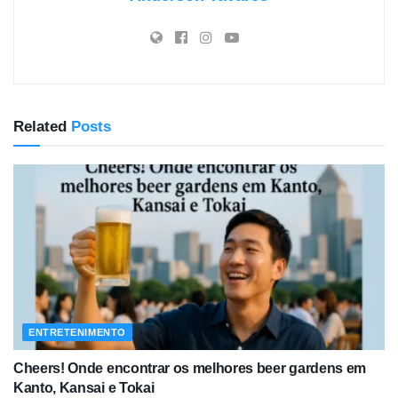
Related
Posts
ENTRETENIMENTO
Cheers! Onde encontrar os melhores beer gardens em
Kanto, Kansai e Tokai