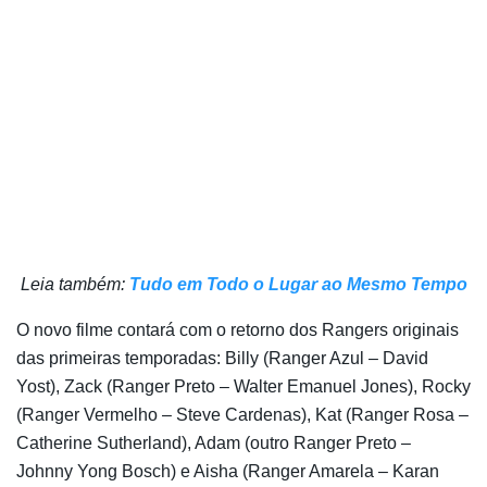
Leia também:
Tudo em Todo o Lugar ao Mesmo Tempo
O novo filme contará com o retorno dos Rangers originais
das primeiras temporadas: Billy (Ranger Azul – David
Yost), Zack (Ranger Preto – Walter Emanuel Jones), Rocky
(Ranger Vermelho – Steve Cardenas), Kat (Ranger Rosa –
Catherine Sutherland), Adam (outro Ranger Preto –
Johnny Yong Bosch) e Aisha (Ranger Amarela – Karan