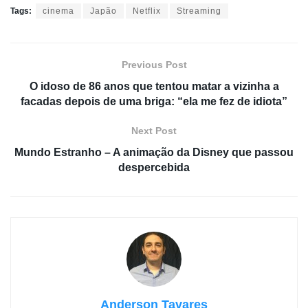
Tags:
cinema
Japão
Netflix
Streaming
Previous Post
O idoso de 86 anos que tentou matar a vizinha a
facadas depois de uma briga: “ela me fez de idiota”
Next Post
Mundo Estranho – A animação da Disney que passou
despercebida
Anderson Tavares