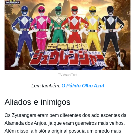
TV AsahiToei
Leia também:
O Pálido Olho Azul
Aliados e inimigos
Os Zyurangers eram bem diferentes dos adolescentes da
Alameda dos Anjos, já que eram guerreiros mais velhos.
Além disso, a história original possuía um enredo mais