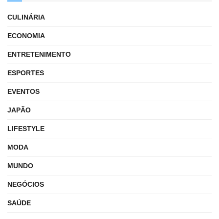
CULINÁRIA
ECONOMIA
ENTRETENIMENTO
ESPORTES
EVENTOS
JAPÃO
LIFESTYLE
MODA
MUNDO
NEGÓCIOS
SAÚDE