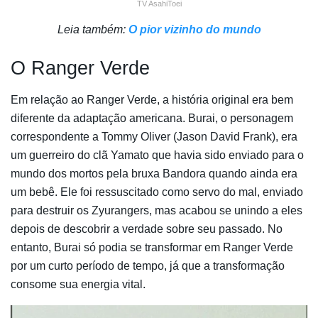
TV AsahiToei
Leia também:
O pior vizinho do mundo
O Ranger Verde
Em relação ao Ranger Verde, a história original era bem
diferente da adaptação americana. Burai, o personagem
correspondente a Tommy Oliver (Jason David Frank), era
um guerreiro do clã Yamato que havia sido enviado para o
mundo dos mortos pela bruxa Bandora quando ainda era
um bebê. Ele foi ressuscitado como servo do mal, enviado
para destruir os Zyurangers, mas acabou se unindo a eles
depois de descobrir a verdade sobre seu passado. No
entanto, Burai só podia se transformar em Ranger Verde
por um curto período de tempo, já que a transformação
consome sua energia vital.