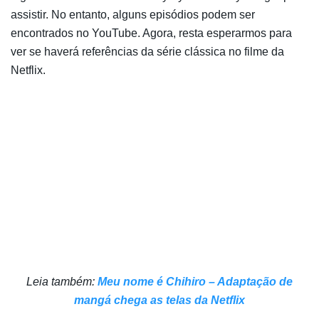
assistir. No entanto, alguns episódios podem ser
encontrados no YouTube. Agora, resta esperarmos para
ver se haverá referências da série clássica no filme da
Netflix.
Leia também:
Meu nome é Chihiro – Adaptação de
mangá chega as telas da Netflix