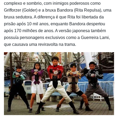
complexo e sombrio, com inimigos poderosos como
Grifforzer (Golder) e a bruxa Bandora (Rita Repulsa), uma
bruxa sedutora. A diferença é que Rita foi libertada da
prisão após 10 mil anos, enquanto Bandora despertou
após 170 milhões de anos. A versão japonesa também
possuía personagens exclusivos como a Guerreira Lami,
que causava uma reviravolta na trama.