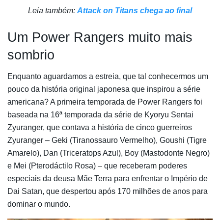
Leia também:
Attack on Titans chega ao final
Um Power Rangers muito mais
sombrio
Enquanto aguardamos a estreia, que tal conhecermos um
pouco da história original japonesa que inspirou a série
americana? A primeira temporada de Power Rangers foi
baseada na 16ª temporada da série de Kyoryu Sentai
Zyuranger, que contava a história de cinco guerreiros
Zyuranger – Geki (Tiranossauro Vermelho), Goushi (Tigre
Amarelo), Dan (Triceratops Azul), Boy (Mastodonte Negro)
e Mei (Pterodáctilo Rosa) – que receberam poderes
especiais da deusa Mãe Terra para enfrentar o Império de
Dai Satan, que despertou após 170 milhões de anos para
dominar o mundo.