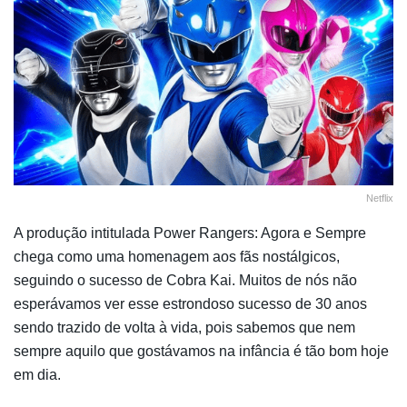
Netflix
A produção intitulada Power Rangers: Agora e Sempre
chega como uma homenagem aos fãs nostálgicos,
seguindo o sucesso de Cobra Kai. Muitos de nós não
esperávamos ver esse estrondoso sucesso de 30 anos
sendo trazido de volta à vida, pois sabemos que nem
sempre aquilo que gostávamos na infância é tão bom hoje
em dia.