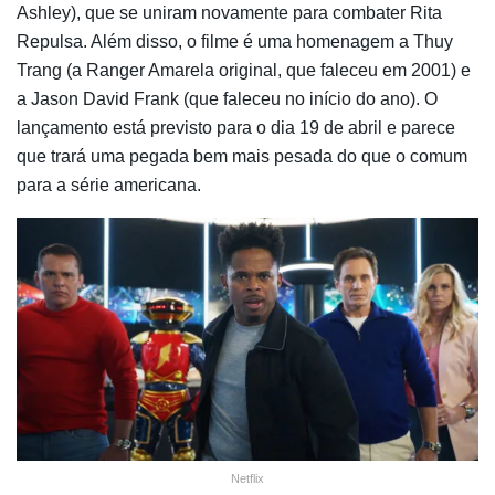
Ashley), que se uniram novamente para combater Rita
Repulsa. Além disso, o filme é uma homenagem a Thuy
Trang (a Ranger Amarela original, que faleceu em 2001) e
a Jason David Frank (que faleceu no início do ano). O
lançamento está previsto para o dia 19 de abril e parece
que trará uma pegada bem mais pesada do que o comum
para a série americana.
Netflix