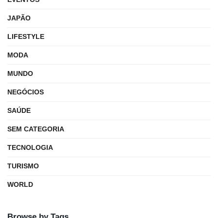
JAPÃO
LIFESTYLE
MODA
MUNDO
NEGÓCIOS
SAÚDE
SEM CATEGORIA
TECNOLOGIA
TURISMO
WORLD
Browse by Tags