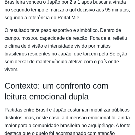
Brasileira venceu o Japão por 2 a 1 após buscar a virada
no segundo tempo e marcar o gol decisivo aos 95 minutos,
segundo a referência do Portal Mie.
O resultado teve peso esportivo e simbólico. Dentro de
campo, mostrou capacidade de reação. Fora dele, refletiu
o clima de divisão e intensidade vivido por muitos
brasileiros residentes no Japão, que torcem pela Seleção
sem deixar de manter vínculo afetivo com o país onde
vivem.
Contexto: um confronto com
leitura emocional dupla
Partidas entre Brasil e Japão costumam mobilizar públicos
distintos, mas, neste caso, a dimensão emocional foi ainda
maior para a comunidade brasileira no arquipélago. A fonte
destaca que o duelo foi acompanhado com atenção