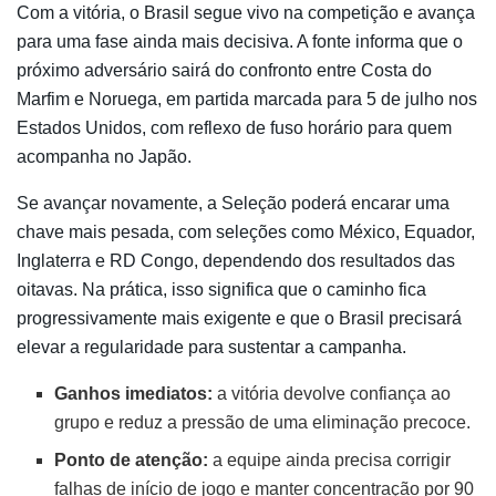
Com a vitória, o Brasil segue vivo na competição e avança
para uma fase ainda mais decisiva. A fonte informa que o
próximo adversário sairá do confronto entre Costa do
Marfim e Noruega, em partida marcada para 5 de julho nos
Estados Unidos, com reflexo de fuso horário para quem
acompanha no Japão.
Se avançar novamente, a Seleção poderá encarar uma
chave mais pesada, com seleções como México, Equador,
Inglaterra e RD Congo, dependendo dos resultados das
oitavas. Na prática, isso significa que o caminho fica
progressivamente mais exigente e que o Brasil precisará
elevar a regularidade para sustentar a campanha.
Ganhos imediatos:
a vitória devolve confiança ao
grupo e reduz a pressão de uma eliminação precoce.
Ponto de atenção:
a equipe ainda precisa corrigir
falhas de início de jogo e manter concentração por 90