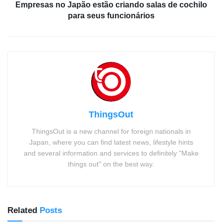
Empresas no Japão estão criando salas de cochilo
para seus funcionários
ThingsOut
ThingsOut is a new channel for foreign nationals in
Japan, where you can find latest news, lifestyle hints
and several information and services to definitely "Make
things out" on the best way.
Related
Posts