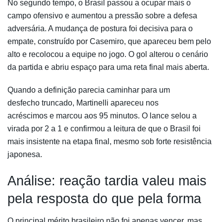
No segundo tempo, o Brasil passou a ocupar mais o
campo ofensivo e aumentou a pressão sobre a defesa
adversária. A mudança de postura foi decisiva para o
empate, construído por Casemiro, que apareceu bem pelo
alto e recolocou a equipe no jogo. O gol alterou o cenário
da partida e abriu espaço para uma reta final mais aberta.
Quando a definição parecia caminhar para um
desfecho truncado, Martinelli apareceu nos
acréscimos e marcou aos 95 minutos. O lance selou a
virada por 2 a 1 e confirmou a leitura de que o Brasil foi
mais insistente na etapa final, mesmo sob forte resistência
japonesa.
Análise: reação tardia valeu mais
pela resposta do que pela forma
O principal mérito brasileiro não foi apenas vencer, mas