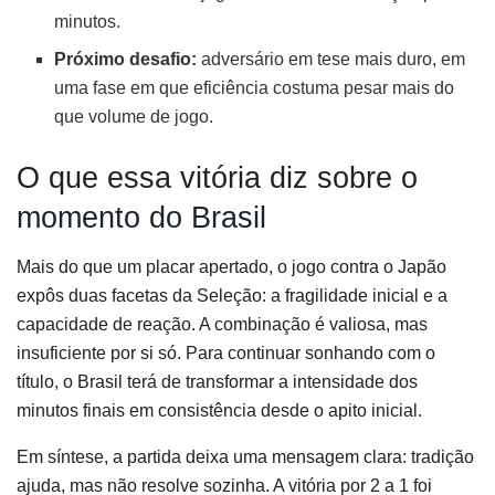
minutos.
Próximo desafio:
adversário em tese mais duro, em
uma fase em que eficiência costuma pesar mais do
que volume de jogo.
O que essa vitória diz sobre o
momento do Brasil
Mais do que um placar apertado, o jogo contra o Japão
expôs duas facetas da Seleção: a fragilidade inicial e a
capacidade de reação. A combinação é valiosa, mas
insuficiente por si só. Para continuar sonhando com o
título, o Brasil terá de transformar a intensidade dos
minutos finais em consistência desde o apito inicial.
Em síntese, a partida deixa uma mensagem clara: tradição
ajuda, mas não resolve sozinha. A vitória por 2 a 1 foi