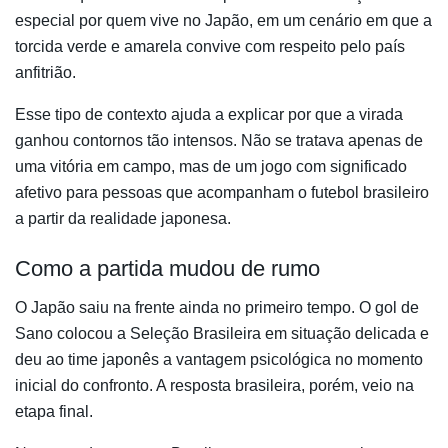
especial por quem vive no Japão, em um cenário em que a
torcida verde e amarela convive com respeito pelo país
anfitrião.
Esse tipo de contexto ajuda a explicar por que a virada
ganhou contornos tão intensos. Não se tratava apenas de
uma vitória em campo, mas de um jogo com significado
afetivo para pessoas que acompanham o futebol brasileiro
a partir da realidade japonesa.
Como a partida mudou de rumo
O Japão saiu na frente ainda no primeiro tempo. O gol de
Sano colocou a Seleção Brasileira em situação delicada e
deu ao time japonês a vantagem psicológica no momento
inicial do confronto. A resposta brasileira, porém, veio na
etapa final.