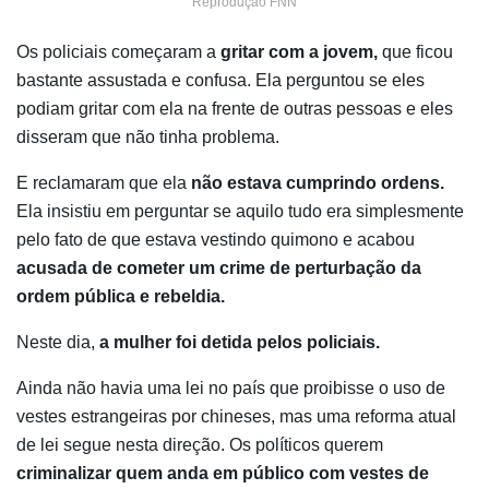
Reprodução FNN
Os policiais começaram a
gritar com a jovem,
que ficou
bastante assustada e confusa. Ela perguntou se eles
podiam gritar com ela na frente de outras pessoas e eles
disseram que não tinha problema.
E reclamaram que ela
não estava cumprindo ordens.
Ela insistiu em perguntar se aquilo tudo era simplesmente
pelo fato de que estava vestindo quimono e acabou
acusada de cometer um crime de perturbação da
ordem pública e rebeldia.
Neste dia,
a mulher foi detida pelos policiais.
Ainda não havia uma lei no país que proibisse o uso de
vestes estrangeiras por chineses, mas uma reforma atual
de lei segue nesta direção. Os políticos querem
criminalizar quem anda em público com vestes de