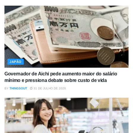
JAPÃO
Governador de Aichi pede aumento maior do salário
mínimo e pressiona debate sobre custo de vida
BY
THINGSOUT
31 DE JULHO DE 2026