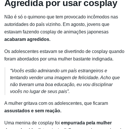
Agredida por usar cosplay
Não é só o quimono que tem provocado incômodos nas
autoridades do país vizinho. Em agosto, jovens que
estavam fazendo cosplay de animações japonesas
acabaram agredidos.
Os adolescentes estavam se divertindo de cosplay quando
foram abordados por uma mulher bastante indignada.
“Vocês estão admirando um país estrangeiros e
tentando vender uma imagem de felicidade. Acho que
não tiveram uma boa educação, eu vou disciplinar
vocês no lugar de seus pais”.
A mulher gritava com os adolescentes, que ficaram
assustados e sem reação.
Uma menina de cosplay foi
empurrada pela mulher