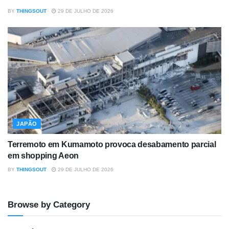
BY
THINGSOUT
29 DE JULHO DE 2026
JAPÃO
Terremoto em Kumamoto provoca desabamento parcial
em shopping Aeon
BY
THINGSOUT
29 DE JULHO DE 2026
Browse by Category