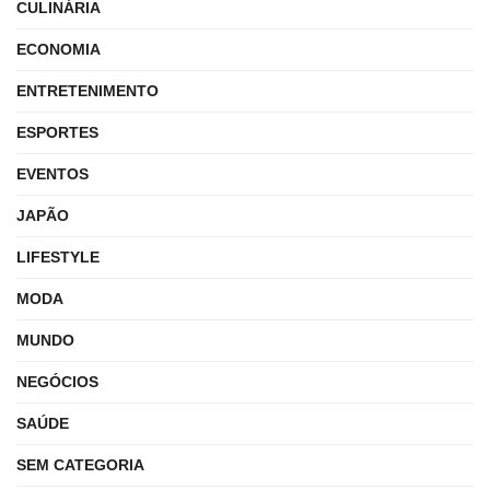
CULINÁRIA
ECONOMIA
ENTRETENIMENTO
ESPORTES
EVENTOS
JAPÃO
LIFESTYLE
MODA
MUNDO
NEGÓCIOS
SAÚDE
SEM CATEGORIA