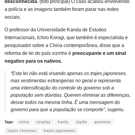
desconhecida.
(foto principal) O caso acabou envolvendo
a polícia e as imagens também foram parar nas redes
sociais.
O professor da Universidade Kanda de Estudos
Internacionais, Ichiro Korogi, que também é especialista e
pesquisador sobre a China contemporânea, disse que a
reforma de lei do país vizinho é
preocupante e um sinal
negativo para os nativos.
“Esta lei não está visando apenas os trajes japoneses,
mas vestimentas estrangeiras no geral e representa
uma intensificação do controle do governo sob a
população sem dúvidas. Querem eliminar as diferenças,
deixar todos na mesma linha. É uma mensagem do
governo para que a população se comporte”, sugeriu.
Tags:
china
cosplay
hanfu
Japão
quimono
trajes chineses
trajes japoneses