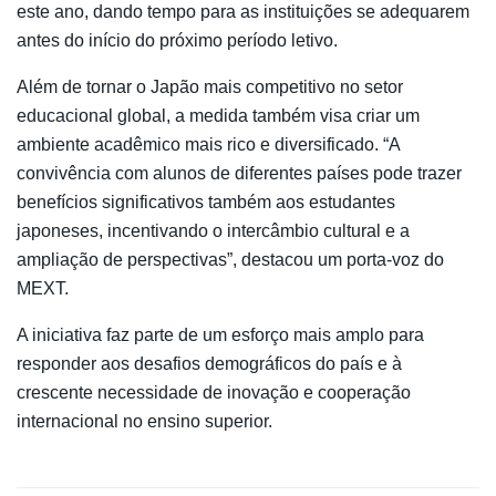
este ano, dando tempo para as instituições se adequarem
antes do início do próximo período letivo.
Além de tornar o Japão mais competitivo no setor
educacional global, a medida também visa criar um
ambiente acadêmico mais rico e diversificado. “A
convivência com alunos de diferentes países pode trazer
benefícios significativos também aos estudantes
japoneses, incentivando o intercâmbio cultural e a
ampliação de perspectivas”, destacou um porta-voz do
MEXT.
A iniciativa faz parte de um esforço mais amplo para
responder aos desafios demográficos do país e à
crescente necessidade de inovação e cooperação
internacional no ensino superior.