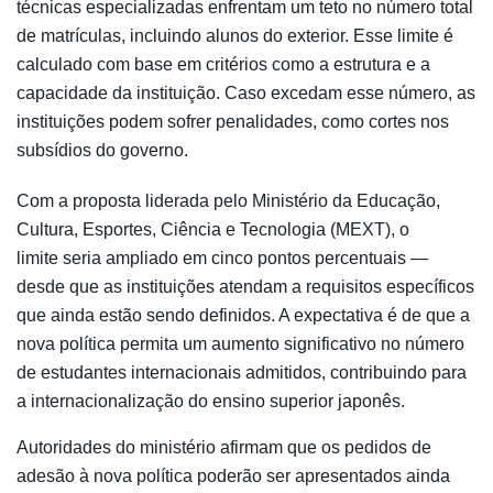
técnicas especializadas enfrentam um teto no número total
de matrículas, incluindo alunos do exterior. Esse limite é
calculado com base em critérios como a estrutura e a
capacidade da instituição. Caso excedam esse número, as
instituições podem sofrer penalidades, como cortes nos
subsídios do governo.
Com a proposta liderada pelo Ministério da Educação,
Cultura, Esportes, Ciência e Tecnologia (MEXT), o
limite seria ampliado em cinco pontos percentuais —
desde que as instituições atendam a requisitos específicos
que ainda estão sendo definidos. A expectativa é de que a
nova política permita um aumento significativo no número
de estudantes internacionais admitidos, contribuindo para
a internacionalização do ensino superior japonês.
Autoridades do ministério afirmam que os pedidos de
adesão à nova política poderão ser apresentados ainda