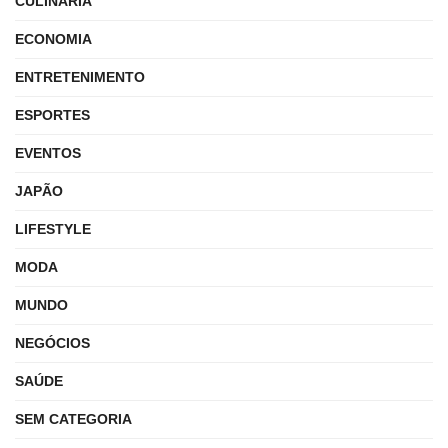
CULINÁRIA
ECONOMIA
ENTRETENIMENTO
ESPORTES
EVENTOS
JAPÃO
LIFESTYLE
MODA
MUNDO
NEGÓCIOS
SAÚDE
SEM CATEGORIA