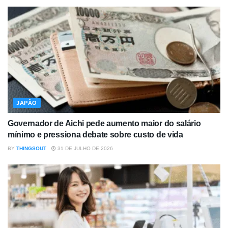
JAPÃO
Governador de Aichi pede aumento maior do salário
mínimo e pressiona debate sobre custo de vida
BY
THINGSOUT
31 DE JULHO DE 2026