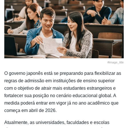
#image_title
O governo japonês está se preparando para flexibilizar as
regras de admissão em instituições de ensino superior
com o objetivo de atrair mais estudantes estrangeiros e
fortalecer sua posição no cenário educacional global. A
medida poderá entrar em vigor já no ano acadêmico que
começa em abril de 2026.
Atualmente, as universidades, faculdades e escolas