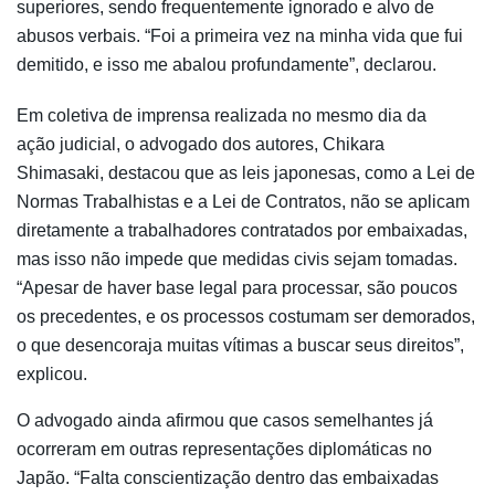
superiores, sendo frequentemente ignorado e alvo de
abusos verbais. “Foi a primeira vez na minha vida que fui
demitido, e isso me abalou profundamente”, declarou.
Em coletiva de imprensa realizada no mesmo dia da
ação judicial, o advogado dos autores, Chikara
Shimasaki, destacou que as leis japonesas, como a Lei de
Normas Trabalhistas e a Lei de Contratos, não se aplicam
diretamente a trabalhadores contratados por embaixadas,
mas isso não impede que medidas civis sejam tomadas.
“Apesar de haver base legal para processar, são poucos
os precedentes, e os processos costumam ser demorados,
o que desencoraja muitas vítimas a buscar seus direitos”,
explicou.
O advogado ainda afirmou que casos semelhantes já
ocorreram em outras representações diplomáticas no
Japão. “Falta conscientização dentro das embaixadas