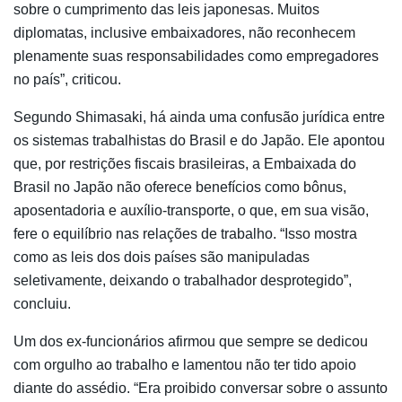
sobre o cumprimento das leis japonesas. Muitos
diplomatas, inclusive embaixadores, não reconhecem
plenamente suas responsabilidades como empregadores
no país”, criticou.
Segundo Shimasaki, há ainda uma confusão jurídica entre
os sistemas trabalhistas do Brasil e do Japão. Ele apontou
que, por restrições fiscais brasileiras, a Embaixada do
Brasil no Japão não oferece benefícios como bônus,
aposentadoria e auxílio-transporte, o que, em sua visão,
fere o equilíbrio nas relações de trabalho. “Isso mostra
como as leis dos dois países são manipuladas
seletivamente, deixando o trabalhador desprotegido”,
concluiu.
Um dos ex-funcionários afirmou que sempre se dedicou
com orgulho ao trabalho e lamentou não ter tido apoio
diante do assédio. “Era proibido conversar sobre o assunto