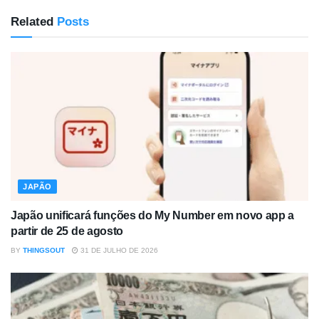
Related
Posts
JAPÃO
Japão unificará funções do My Number em novo app a
partir de 25 de agosto
BY
THINGSOUT
31 DE JULHO DE 2026