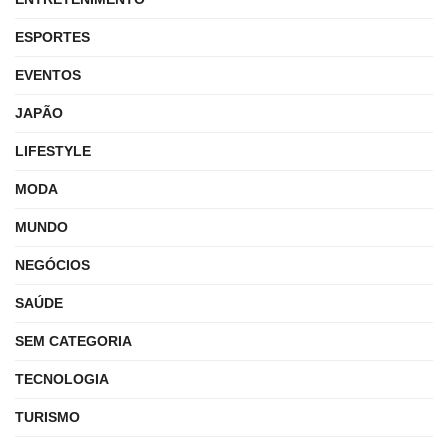
ESPORTES
EVENTOS
JAPÃO
LIFESTYLE
MODA
MUNDO
NEGÓCIOS
SAÚDE
SEM CATEGORIA
TECNOLOGIA
TURISMO