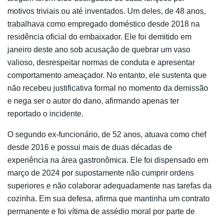
motivos triviais ou até inventados. Um deles, de 48 anos,
trabalhava como empregado doméstico desde 2018 na
residência oficial do embaixador. Ele foi demitido em
janeiro deste ano sob acusação de quebrar um vaso
valioso, desrespeitar normas de conduta e apresentar
comportamento ameaçador. No entanto, ele sustenta que
não recebeu justificativa formal no momento da demissão
e nega ser o autor do dano, afirmando apenas ter
reportado o incidente.
O segundo ex-funcionário, de 52 anos, atuava como chef
desde 2016 e possui mais de duas décadas de
experiência na área gastronômica. Ele foi dispensado em
março de 2024 por supostamente não cumprir ordens
superiores e não colaborar adequadamente nas tarefas da
cozinha. Em sua defesa, afirma que mantinha um contrato
permanente e foi vítima de assédio moral por parte de