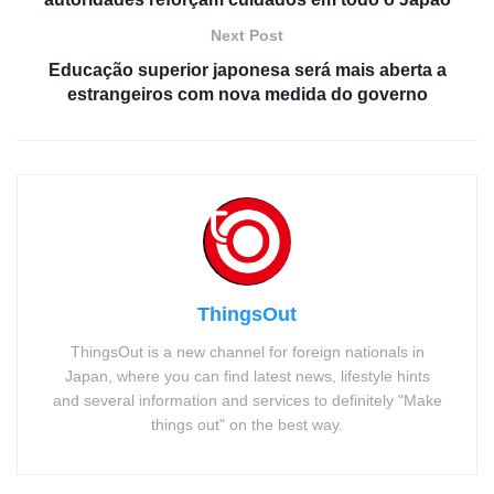
Next Post
Educação superior japonesa será mais aberta a
estrangeiros com nova medida do governo
ThingsOut
ThingsOut is a new channel for foreign nationals in
Japan, where you can find latest news, lifestyle hints
and several information and services to definitely "Make
things out" on the best way.