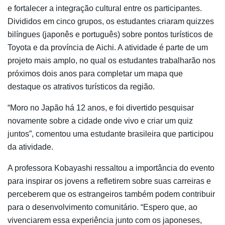
e fortalecer a integração cultural entre os participantes.
Divididos em cinco grupos, os estudantes criaram quizzes
bilíngues (japonês e português) sobre pontos turísticos de
Toyota e da província de Aichi. A atividade é parte de um
projeto mais amplo, no qual os estudantes trabalharão nos
próximos dois anos para completar um mapa que
destaque os atrativos turísticos da região.
“Moro no Japão há 12 anos, e foi divertido pesquisar
novamente sobre a cidade onde vivo e criar um quiz
juntos”, comentou uma estudante brasileira que participou
da atividade.
A professora Kobayashi ressaltou a importância do evento
para inspirar os jovens a refletirem sobre suas carreiras e
perceberem que os estrangeiros também podem contribuir
para o desenvolvimento comunitário. “Espero que, ao
vivenciarem essa experiência junto com os japoneses,