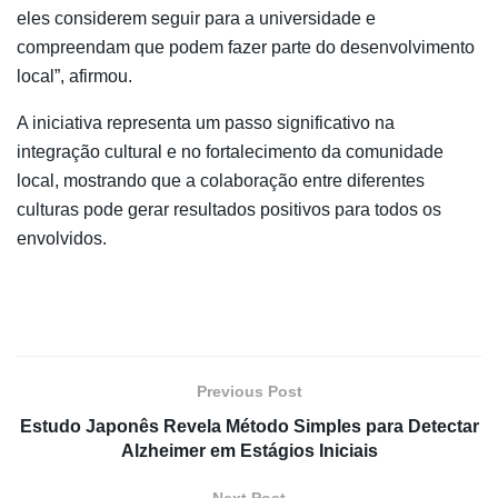
eles considerem seguir para a universidade e
compreendam que podem fazer parte do desenvolvimento
local”, afirmou.
A iniciativa representa um passo significativo na
integração cultural e no fortalecimento da comunidade
local, mostrando que a colaboração entre diferentes
culturas pode gerar resultados positivos para todos os
envolvidos.
Previous Post
Estudo Japonês Revela Método Simples para Detectar
Alzheimer em Estágios Iniciais
Next Post