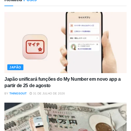
JAPÃO
Japão unificará funções do My Number em novo app a
partir de 25 de agosto
BY
THINGSOUT
31 DE JULHO DE 2026