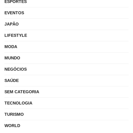
ESPORTES
EVENTOS
JAPÃO
LIFESTYLE
MODA
MUNDO
NEGÓCIOS
SAÚDE
SEM CATEGORIA
TECNOLOGIA
TURISMO
WORLD