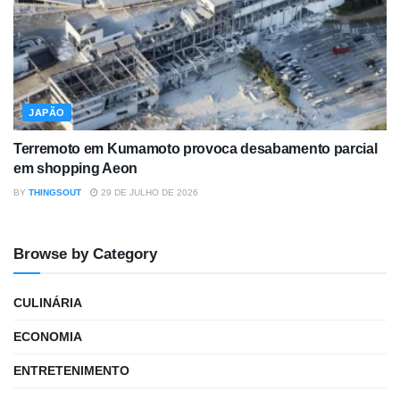
JAPÃO
Terremoto em Kumamoto provoca desabamento parcial
em shopping Aeon
BY
THINGSOUT
29 DE JULHO DE 2026
Browse by Category
CULINÁRIA
ECONOMIA
ENTRETENIMENTO