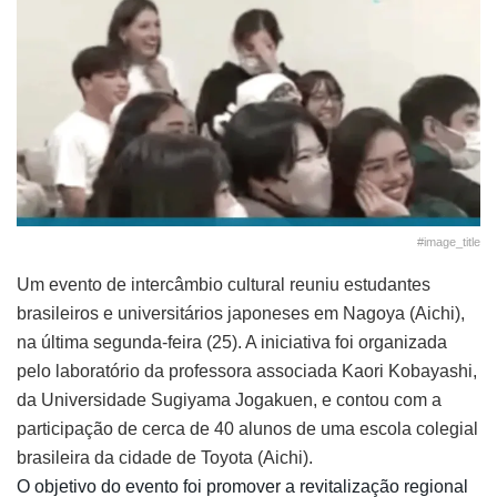
#image_title
Um evento de intercâmbio cultural reuniu estudantes
brasileiros e universitários japoneses em Nagoya (Aichi),
na última segunda-feira (25). A iniciativa foi organizada
pelo laboratório da professora associada Kaori Kobayashi,
da Universidade Sugiyama Jogakuen, e contou com a
participação de cerca de 40 alunos de uma escola colegial
brasileira da cidade de Toyota (Aichi).
O objetivo do evento foi promover a revitalização regional