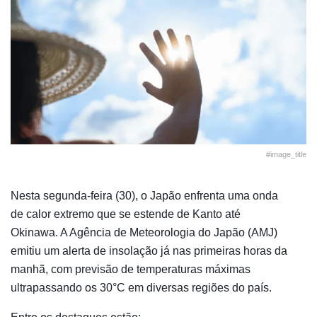
#image_title
Nesta segunda-feira (30), o Japão enfrenta uma onda
de calor extremo que se estende de Kanto até
Okinawa. A Agência de Meteorologia do Japão (AMJ)
emitiu um alerta de insolação já nas primeiras horas da
manhã, com previsão de temperaturas máximas
ultrapassando os 30°C em diversas regiões do país.