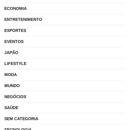
ECONOMIA
ENTRETENIMENTO
ESPORTES
EVENTOS
JAPÃO
LIFESTYLE
MODA
MUNDO
NEGÓCIOS
SAÚDE
SEM CATEGORIA
TECNOLOGIA