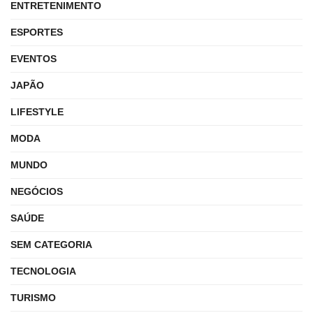
ENTRETENIMENTO
ESPORTES
EVENTOS
JAPÃO
LIFESTYLE
MODA
MUNDO
NEGÓCIOS
SAÚDE
SEM CATEGORIA
TECNOLOGIA
TURISMO