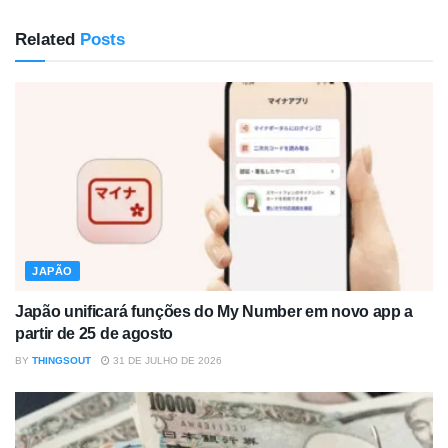
Related
Posts
JAPÃO
Japão unificará funções do My Number em novo app a
partir de 25 de agosto
BY
THINGSOUT
31 DE JULHO DE 2026