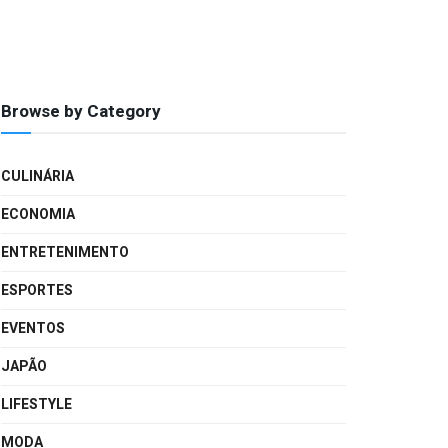
Browse by Category
CULINÁRIA
ECONOMIA
ENTRETENIMENTO
ESPORTES
EVENTOS
JAPÃO
LIFESTYLE
MODA