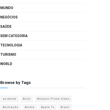
MUNDO
NEGÓCIOS
SAÚDE
SEM CATEGORIA
TECNOLOGIA
TURISMO
WORLD
Browse by Tags
acidente
Aichi
Amazon Prime Video
Animação
Anime
Apple Tv
Brasil