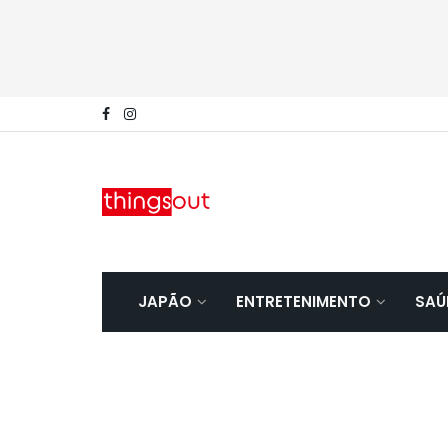
JAPÃO
ENTRETENIMENTO
SAÚ