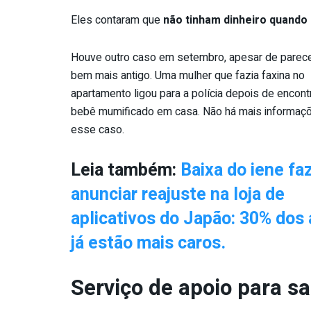
Eles contaram que
não tinham dinheiro quando 
Houve outro caso em setembro, apesar de parece
bem mais antigo. Uma mulher que fazia faxina no
apartamento ligou para a polícia depois de encont
bebê mumificado em casa. Não há mais informaç
esse caso.
Leia também:
Baixa do iene fa
anunciar reajuste na loja de
aplicativos do Japão: 30% dos
já estão mais caros.
Serviço de apoio para sa