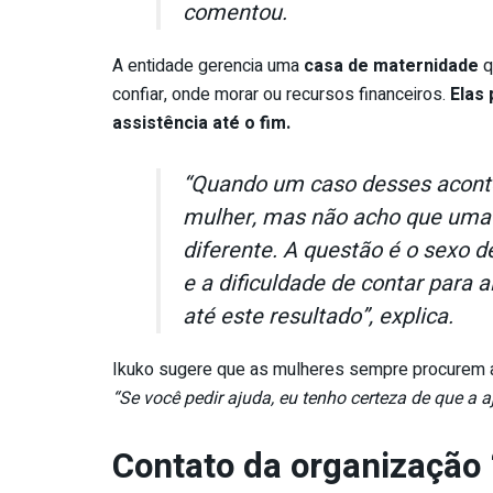
comentou.
A entidade gerencia uma
casa de maternidade
q
confiar, onde morar ou recursos financeiros.
Elas
assistência até o fim.
“Quando um caso desses aconte
mulher, mas não acho que uma 
diferente. A questão é o sexo 
e a dificuldade de contar para
até este resultado”, explica.
Ikuko sugere que as mulheres sempre procurem aj
“Se você pedir ajuda, eu tenho certeza de que a aj
Contato da organização 