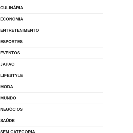
CULINÁRIA
ECONOMIA
ENTRETENIMENTO
ESPORTES
EVENTOS
JAPÃO
LIFESTYLE
MODA
MUNDO
NEGÓCIOS
SAÚDE
SEM CATEGORIA