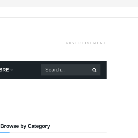
ADVERTISEMENT
BRE
Browse by Category