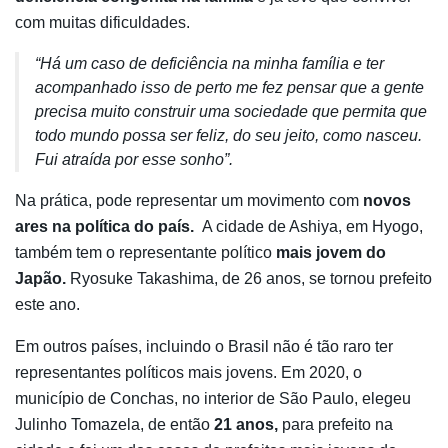
com muitas dificuldades.
“Há um caso de deficiência na minha família e ter
acompanhado isso de perto me fez pensar que a gente
precisa muito construir uma sociedade que permita que
todo mundo possa ser feliz, do seu jeito, como nasceu.
Fui atraída por esse sonho”.
Na prática, pode representar um movimento com
novos
ares na política do país.
A cidade de Ashiya, em Hyogo,
também tem o representante político
mais jovem do
Japão.
Ryosuke Takashima, de 26 anos, se tornou prefeito
este ano.
Em outros países, incluindo o Brasil não é tão raro ter
representantes políticos mais jovens. Em 2020, o
município de Conchas, no interior de São Paulo, elegeu
Julinho Tomazela, de então
21 anos,
para prefeito na