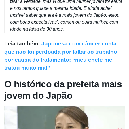
falar a verdade, mas vi que uma mulher jovem foi eleita
e nós temos quase a mesma idade. E ainda achei
incrível saber que ela é a mais jovem do Japão, estou
com boas expectativas”, comentou outra mulher, com
idade na faixa de 30 anos.
Leia também:
Japonesa com câncer conta
que não foi perdoada por faltar ao trabalho
por causa do tratamento: “meu chefe me
tratou muito mal”
O histórico da prefeita mais
jovem do Japão