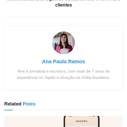
clientes
Ana Paula Ramos
Ana é jornalista e escritora, com mais de 7 anos de
experiência no Japão e atuação na mídia brasileira.
Related
Posts