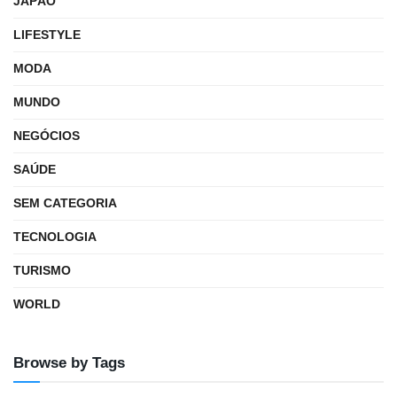
JAPÃO
LIFESTYLE
MODA
MUNDO
NEGÓCIOS
SAÚDE
SEM CATEGORIA
TECNOLOGIA
TURISMO
WORLD
Browse by Tags