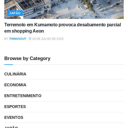
JAPÃO
Terremoto em Kumamoto provoca desabamento parcial
em shopping Aeon
BY
THINGSOUT
29 DE JULHO DE 2026
Browse by Category
CULINÁRIA
ECONOMIA
ENTRETENIMENTO
ESPORTES
EVENTOS