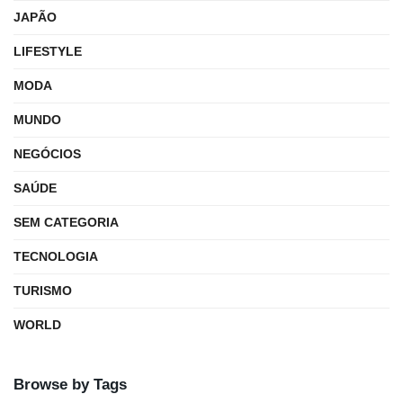
JAPÃO
LIFESTYLE
MODA
MUNDO
NEGÓCIOS
SAÚDE
SEM CATEGORIA
TECNOLOGIA
TURISMO
WORLD
Browse by Tags