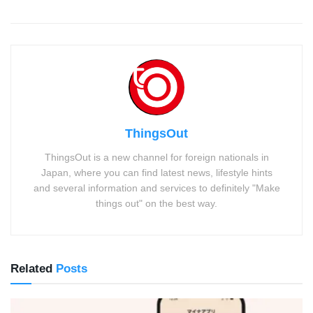
ThingsOut
ThingsOut is a new channel for foreign nationals in
Japan, where you can find latest news, lifestyle hints
and several information and services to definitely "Make
things out" on the best way.
Related
Posts