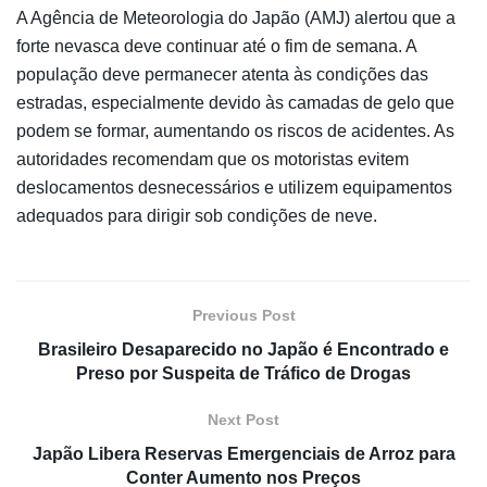
A Agência de Meteorologia do Japão (AMJ) alertou que a
forte nevasca deve continuar até o fim de semana. A
população deve permanecer atenta às condições das
estradas, especialmente devido às camadas de gelo que
podem se formar, aumentando os riscos de acidentes. As
autoridades recomendam que os motoristas evitem
deslocamentos desnecessários e utilizem equipamentos
adequados para dirigir sob condições de neve.
Previous Post
Brasileiro Desaparecido no Japão é Encontrado e
Preso por Suspeita de Tráfico de Drogas
Next Post
Japão Libera Reservas Emergenciais de Arroz para
Conter Aumento nos Preços