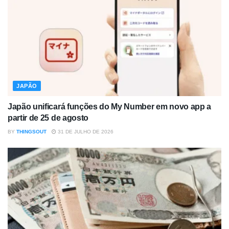
JAPÃO
Japão unificará funções do My Number em novo app a
partir de 25 de agosto
BY
THINGSOUT
31 DE JULHO DE 2026