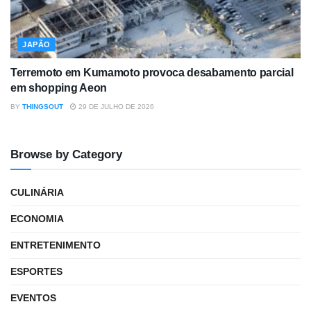
JAPÃO
Terremoto em Kumamoto provoca desabamento parcial
em shopping Aeon
BY
THINGSOUT
29 DE JULHO DE 2026
Browse by Category
CULINÁRIA
ECONOMIA
ENTRETENIMENTO
ESPORTES
EVENTOS