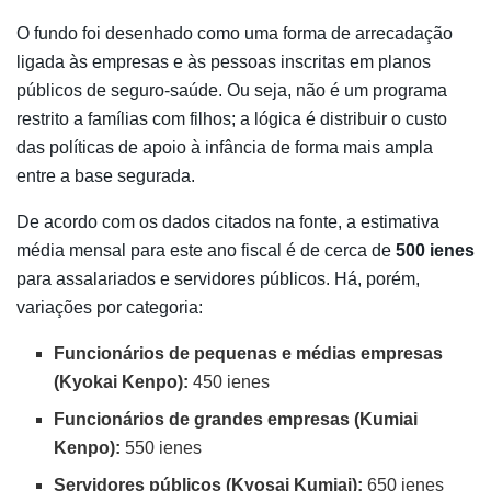
O fundo foi desenhado como uma forma de arrecadação
ligada às empresas e às pessoas inscritas em planos
públicos de seguro-saúde. Ou seja, não é um programa
restrito a famílias com filhos; a lógica é distribuir o custo
das políticas de apoio à infância de forma mais ampla
entre a base segurada.
De acordo com os dados citados na fonte, a estimativa
média mensal para este ano fiscal é de cerca de
500 ienes
para assalariados e servidores públicos. Há, porém,
variações por categoria:
Funcionários de pequenas e médias empresas
(Kyokai Kenpo):
450 ienes
Funcionários de grandes empresas (Kumiai
Kenpo):
550 ienes
Servidores públicos (Kyosai Kumiai):
650 ienes