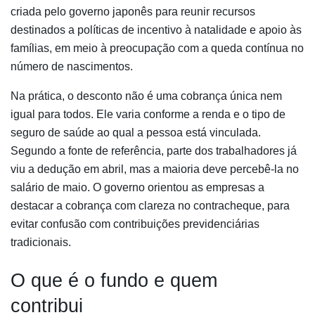
criada pelo governo japonês para reunir recursos
destinados a políticas de incentivo à natalidade e apoio às
famílias, em meio à preocupação com a queda contínua no
número de nascimentos.
Na prática, o desconto não é uma cobrança única nem
igual para todos. Ele varia conforme a renda e o tipo de
seguro de saúde ao qual a pessoa está vinculada.
Segundo a fonte de referência, parte dos trabalhadores já
viu a dedução em abril, mas a maioria deve percebê-la no
salário de maio. O governo orientou as empresas a
destacar a cobrança com clareza no contracheque, para
evitar confusão com contribuições previdenciárias
tradicionais.
O que é o fundo e quem
contribui