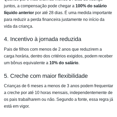
juntos, a compensação pode chegar a
100% do salário
líquido anterior
por até 28 dias. É uma medida importante
para reduzir a perda financeira justamente no início da
vida da criança.
4. Incentivo à jornada reduzida
Pais de filhos com menos de 2 anos que reduzirem a
carga horária, dentro dos critérios exigidos, podem receber
um bônus equivalente a
10% do salário
.
5. Creche com maior flexibilidade
Crianças de 6 meses a menos de 3 anos podem frequentar
a creche por até 10 horas mensais, independentemente de
os pais trabalharem ou não. Segundo a fonte, essa regra já
está em vigor.