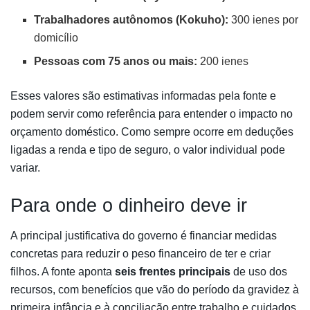
Trabalhadores autônomos (Kokuho):
300 ienes por
domicílio
Pessoas com 75 anos ou mais:
200 ienes
Esses valores são estimativas informadas pela fonte e
podem servir como referência para entender o impacto no
orçamento doméstico. Como sempre ocorre em deduções
ligadas a renda e tipo de seguro, o valor individual pode
variar.
Para onde o dinheiro deve ir
A principal justificativa do governo é financiar medidas
concretas para reduzir o peso financeiro de ter e criar
filhos. A fonte aponta
seis frentes principais
de uso dos
recursos, com benefícios que vão do período da gravidez à
primeira infância e à conciliação entre trabalho e cuidados.