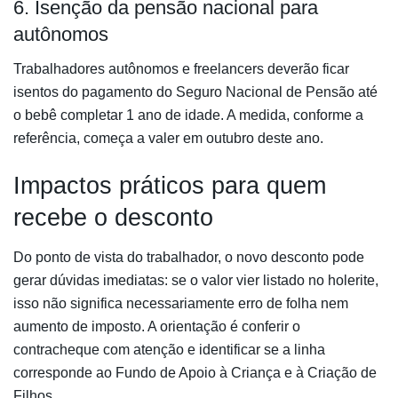
6. Isenção da pensão nacional para
autônomos
Trabalhadores autônomos e freelancers deverão ficar
isentos do pagamento do Seguro Nacional de Pensão até
o bebê completar 1 ano de idade. A medida, conforme a
referência, começa a valer em outubro deste ano.
Impactos práticos para quem
recebe o desconto
Do ponto de vista do trabalhador, o novo desconto pode
gerar dúvidas imediatas: se o valor vier listado no holerite,
isso não significa necessariamente erro de folha nem
aumento de imposto. A orientação é conferir o
contracheque com atenção e identificar se a linha
corresponde ao Fundo de Apoio à Criança e à Criação de
Filhos.