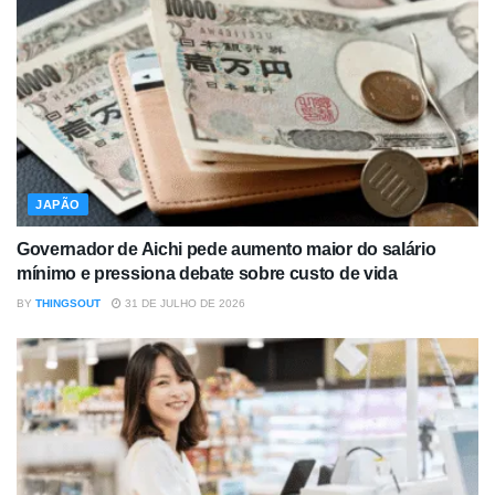
JAPÃO
Governador de Aichi pede aumento maior do salário
mínimo e pressiona debate sobre custo de vida
BY
THINGSOUT
31 DE JULHO DE 2026