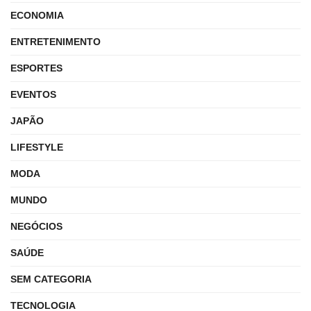
ECONOMIA
ENTRETENIMENTO
ESPORTES
EVENTOS
JAPÃO
LIFESTYLE
MODA
MUNDO
NEGÓCIOS
SAÚDE
SEM CATEGORIA
TECNOLOGIA