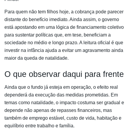
Para quem não tem filhos hoje, a cobrança pode parecer
distante do benefício imediato. Ainda assim, o governo
está apostando em uma lógica de financiamento coletivo
para sustentar políticas que, em tese, beneficiam a
sociedade no médio e longo prazo. A leitura oficial é que
investir na infância ajuda a evitar um agravamento ainda
maior da queda de natalidade.
O que observar daqui para frente
Ainda que o fundo já esteja em operação, o efeito real
dependerá da execução das medidas prometidas. Em
temas como natalidade, o impacto costuma ser gradual e
depende não apenas de repasses financeiros, mas
também de emprego estável, custo de vida, habitação e
equilíbrio entre trabalho e família.