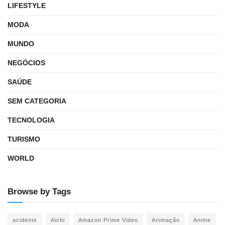
LIFESTYLE
MODA
MUNDO
NEGÓCIOS
SAÚDE
SEM CATEGORIA
TECNOLOGIA
TURISMO
WORLD
Browse by Tags
acidente
Aichi
Amazon Prime Video
Animação
Anime