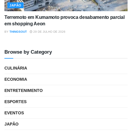
JAPÃO
Terremoto em Kumamoto provoca desabamento parcial
em shopping Aeon
BY
THINGSOUT
29 DE JULHO DE 2026
Browse by Category
CULINÁRIA
ECONOMIA
ENTRETENIMENTO
ESPORTES
EVENTOS
JAPÃO