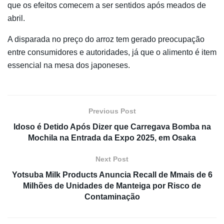
que os efeitos comecem a ser sentidos após meados de
abril.
A disparada no preço do arroz tem gerado preocupação
entre consumidores e autoridades, já que o alimento é item
essencial na mesa dos japoneses.
Previous Post
Idoso é Detido Após Dizer que Carregava Bomba na
Mochila na Entrada da Expo 2025, em Osaka
Next Post
Yotsuba Milk Products Anuncia Recall de Mmais de 6
Milhões de Unidades de Manteiga por Risco de
Contaminação