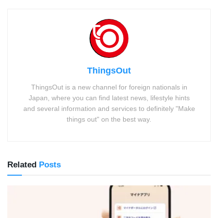
ThingsOut
ThingsOut is a new channel for foreign nationals in
Japan, where you can find latest news, lifestyle hints
and several information and services to definitely "Make
things out" on the best way.
Related
Posts