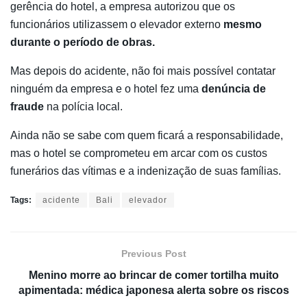
gerência do hotel, a empresa autorizou que os
funcionários utilizassem o elevador externo
mesmo
durante o período de obras.
Mas depois do acidente, não foi mais possível contatar
ninguém da empresa e o hotel fez uma
denúncia de
fraude
na polícia local.
Ainda não se sabe com quem ficará a responsabilidade,
mas o hotel se comprometeu em arcar com os custos
funerários das vítimas e a indenização de suas famílias.
Tags:
acidente
Bali
elevador
Previous Post
Menino morre ao brincar de comer tortilha muito
apimentada: médica japonesa alerta sobre os riscos