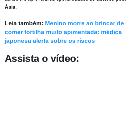
Ásia.
Leia também:
Menino morre ao brincar de
comer tortilha muito apimentada: médica
japonesa alerta sobre os riscos
Assista o vídeo: