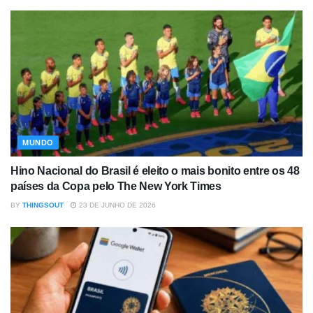
MUNDO
Hino Nacional do Brasil é eleito o mais bonito entre os 48
países da Copa pelo The New York Times
BY
THINGSOUT
23 DE JUNHO DE 2026