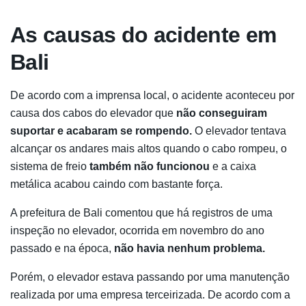
As causas do acidente em
Bali
De acordo com a imprensa local, o acidente aconteceu por
causa dos cabos do elevador que
não conseguiram
suportar e acabaram se rompendo.
O elevador tentava
alcançar os andares mais altos quando o cabo rompeu, o
sistema de freio
também não funcionou
e a caixa
metálica acabou caindo com bastante força.
A prefeitura de Bali comentou que há registros de uma
inspeção no elevador, ocorrida em novembro do ano
passado e na época,
não havia nenhum problema.
Porém, o elevador estava passando por uma manutenção
realizada por uma empresa terceirizada. De acordo com a