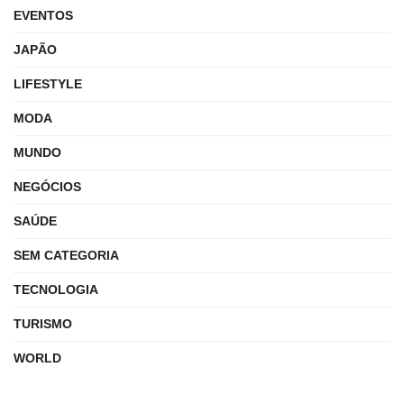
EVENTOS
JAPÃO
LIFESTYLE
MODA
MUNDO
NEGÓCIOS
SAÚDE
SEM CATEGORIA
TECNOLOGIA
TURISMO
WORLD