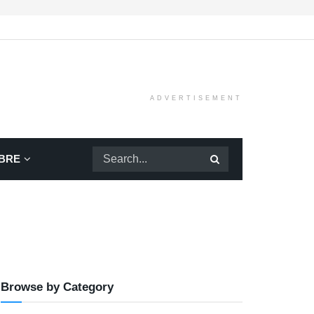
ADVERTISEMENT
BRE
Browse by Category