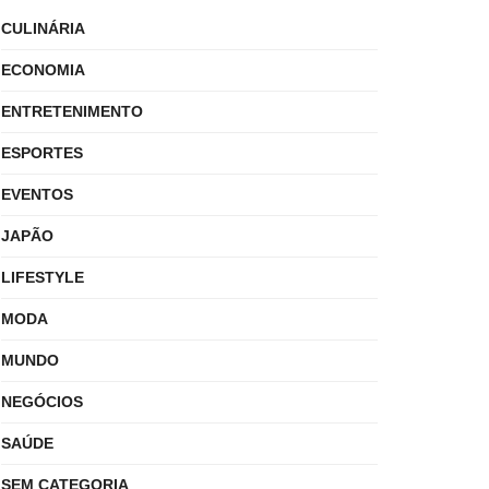
CULINÁRIA
ECONOMIA
ENTRETENIMENTO
ESPORTES
EVENTOS
JAPÃO
LIFESTYLE
MODA
MUNDO
NEGÓCIOS
SAÚDE
SEM CATEGORIA